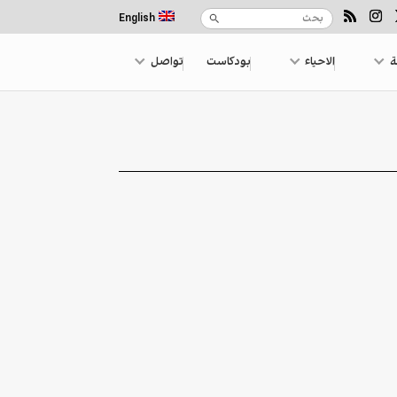
English
ة
الاحياء
بودكاست
تواصل