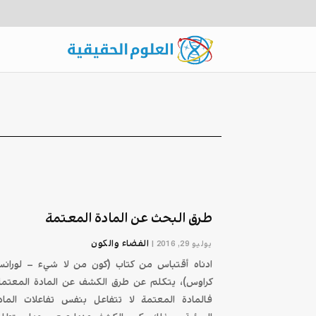
طرق البحث عن المادة المعتمة
الفضاء والكون
يوليو 29, 2016
|
ادناه أقتباس من كتاب (كون من لا شيء – لوران
كراوس)، يتكلم عن طرق الكشف عن المادة المعتمة
فالمادة المعتمة لا تتفاعل بنفس تفاعلات الماد