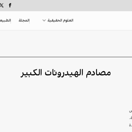
العلوم الحقيقية
المجلة
الطبيع
مصادم الهيدرونات الكبير
س
.
ة