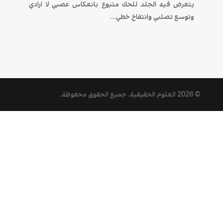
يتعرض فيه الجلد للحك متبوع بانعكاس عصبي لا ارادي
وتوسع تصلبي وانتفاخ خطي...
© 2026
العلوم الحقيقية
. جميع الحقوق محفوظة.