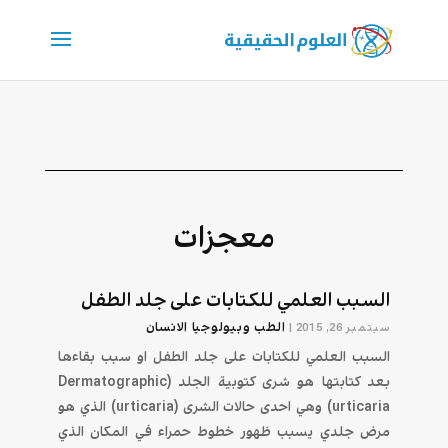
معجزات
السبب العلمي للكتابات على جلد الطفل
الطب وبيولوجيا الانسان
سبتمبر 26, 2015
|
السبب العلمي للكتابات على جلد الطفل او سبب بقاءها
بعد كتابتها هو شرى كتوبية الجلد (Dermatographic
urticaria) وهي احدى حالات الشرى (urticaria) الذي هو
مرض جلدي يسبب ظهور خطوط حمراء في المكان الذي