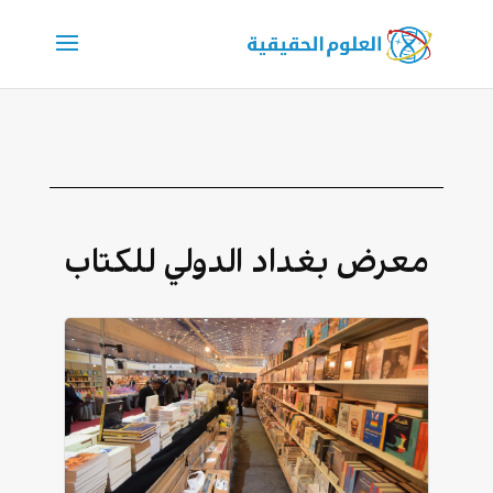
معرض بغداد الدولي للكتاب