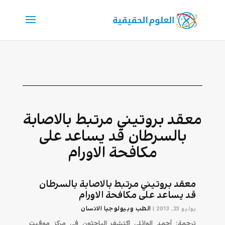
معقد بروتيني مرتبط بالاصابة
بالسرطان قد يساعد على
مكافحة الاورام
معقد بروتيني مرتبط بالاصابة بالسرطان
قد يساعد على مكافحة الاورام
الطب وبيولوجيا الانسان
يوليو 23, 2013
|
ترجمة: أحمد الوائلي اكتشف الباحثون في مركز موفيت