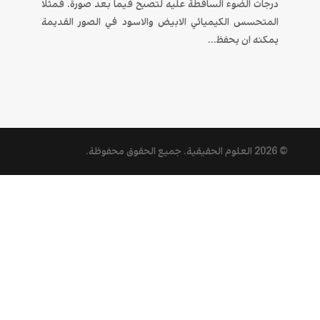
درجات الضوء الساقطة عليه لتصبح فيما بعد صورة. فمثلا
المتحسس الكيميائي الابيض والاسود في الصور القديمة
يمكنه ان يحفظ...
© 2026
العلوم الحقيقية
. جميع الحقوق محفوظة.