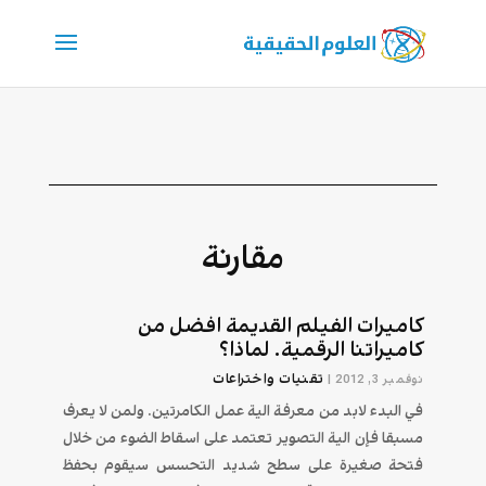
مقارنة
كاميرات الفيلم القديمة افضل من
كاميراتنا الرقمية. لماذا؟
تقنیات واختراعات
نوفمبر 3, 2012
|
في البدء لابد من معرفة الية عمل الكامرتين. ولمن لا يعرف
مسبقا فإن الية التصوير تعتمد على اسقاط الضوء من خلال
فتحة صغيرة على سطح شديد التحسس سيقوم بحفظ