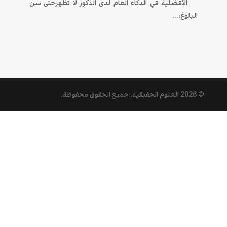
الأفضلية في الذكاء العام لدى الذكور لا تظهرحتى سن
البلوغ،...
© 2026
العلوم الحقيقية
. جميع الحقوق محفوظة.