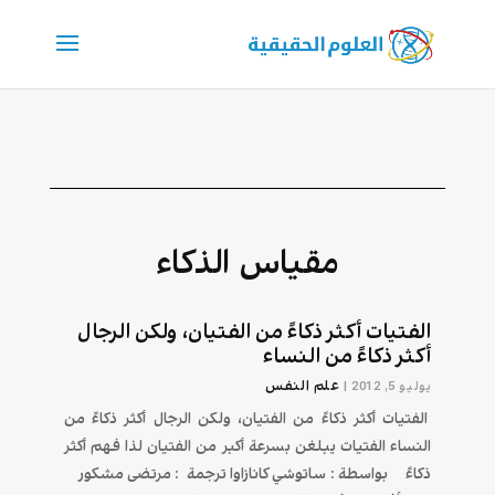
مقياس الذكاء
الفتيات أكثر ذكاءً من الفتيان، ولكن الرجال
أكثر ذكاءً من النساء
علم النفس
يوليو 5, 2012
|
الفتيات أكثر ذكاءً من الفتيان، ولكن الرجال أكثر ذكاءً من
النساء الفتيات يبلغن بسرعة أكبر من الفتيان لذا فهم أكثر
ذكاءً بواسطة : ساتوشي كانازاوا ترجمة : مرتضى مشكور