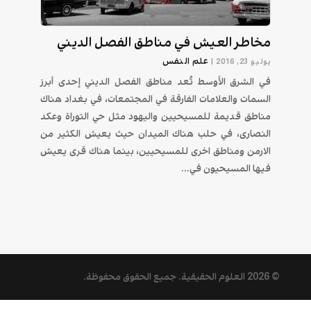
مخاطر العيش في مناطق الفصل الديني
علم النفس
يوليو 23, 2016
|
في الشرق الأوسط تُعد مناطق الفصل الديني إحدى أبرز
السمات والعلامات الفارقة في المجتمعات، في بغداد هناك
مناطق قديمة للمسيحيين واليهود مثل حي التوراة وعكد
النصارى، في حلب هناك الميدان حيث يعيش الكثير من
الارمن ومناطق اخرى للمسيحيين، بينما هناك قرى يعيش
فيها المسيحيون في...
© 2026
العلوم الحقيقية
. جميع الحقوق محفوظة.