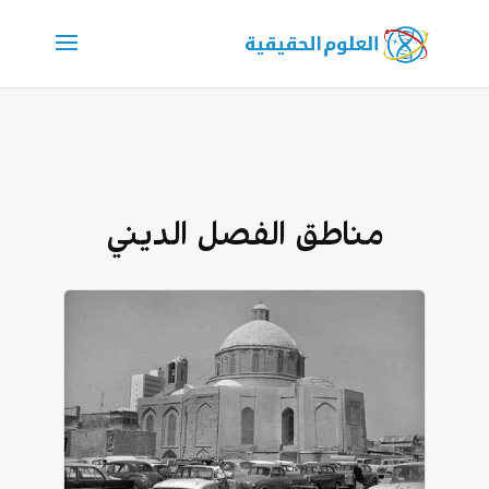
مناطق الفصل الديني