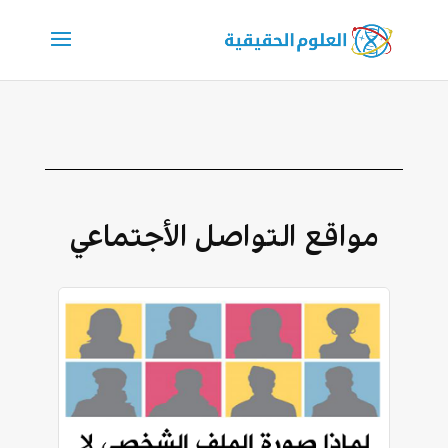
مواقع التواصل الأجتماعي