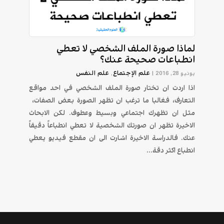
لماذا صورة الملف الشخصي لا تعطي
انطباعات صحيحة عنك؟
علم الإجتماع
علم النفس
يونيو 28, 2016
|
,
اذا اردت ان تختار صورة الملف الشخصي في احد مواقع
التعارف، فغالبا ما ترغب ان تظهر الصورة بعض الصفات،
مثل ان تظهرك اجتماعي وبسيط وعطوف. لكن الابحاث
الاخيرة تظهر ان صورتك الشخصية لا تعطي انطباعاً دقيقاً
عنك. فالدراسة الاخيرة اشارت الى ان مقطع فيديو يعطي
انطباع اكثر دقة...