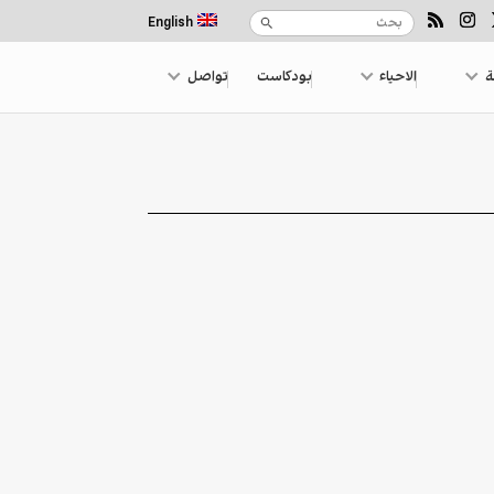
English
ة
الاحياء
بودكاست
تواصل