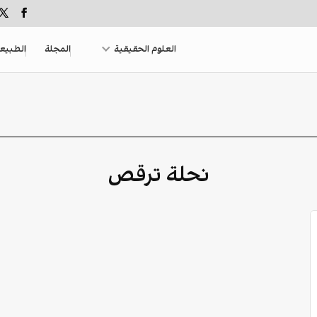
العلوم الحقيقية
المجلة
الطبيع
نحلة ترقص