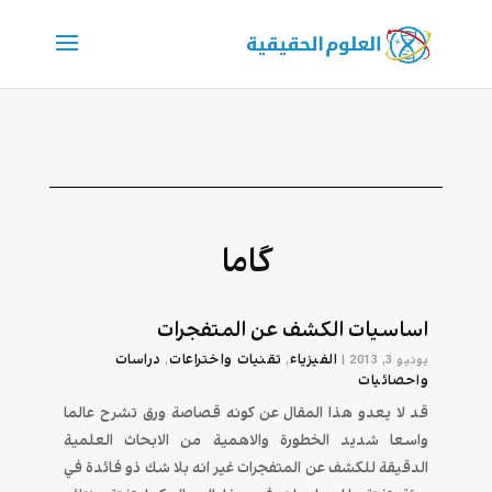
گاما
اساسيات الكشف عن المتفجرات
الفيزياء
تقنیات واختراعات
دراسات
يونيو 3, 2013
|
,
,
واحصائيات
قد لا يعدو هذا المقال عن كونه قصاصة ورق تشرح عالما
واسعا شديد الخطورة والاهمية من الابحاث العلمية
الدقيقة للكشف عن المتفجرات غير انه بلا شك ذو فائدة في