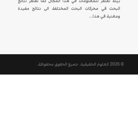
بيئة تفتقر للمعلومات في هذا المجال كما تفتقر نتائج
البحث في محركات البحث المختلفة الى نتائج مفيدة
ومغنية في هذا...
© 2026
العلوم الحقيقية
. جميع الحقوق محفوظة.