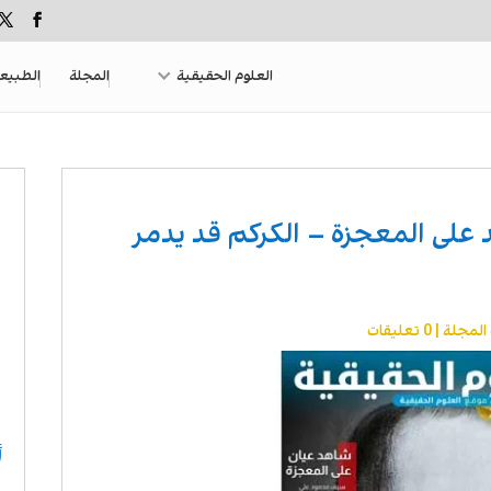
العلوم الحقيقية
المجلة
الطبيع
 شاهد على المعجزة – الكركم قد يدمر
المجلة
|
0 تعليقات
أ