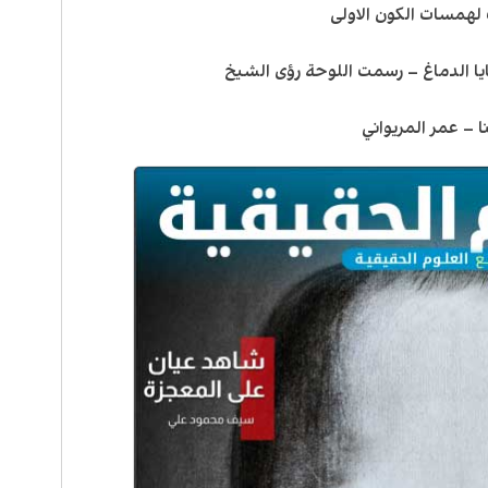
 لهمسات الكون الاولى
يا الدماغ – رسمت اللوحة رؤى الشيخ
 – عمر المريواني