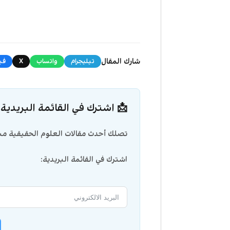
شارك المقال
تيليجرام
واتساب
X
في
📩 اشترك في القائمة البريدية
تصلك أحدث مقالات العلوم الحقيقية مبا
اشترك في القائمة البريدية: