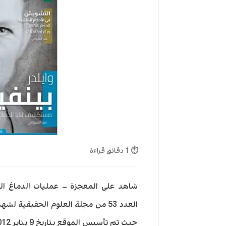
⏱ 1 دقائق قراءة
شاهد على المعجزة – عمليات الدماغ الحية
حيث تم تأسيس الموقع بتاريخ 9 يناير 2012.