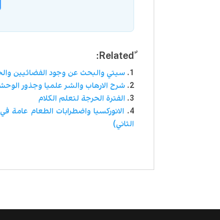
سيتي والبحث عن وجود الفضائيين والحي
شرح الارهاب والشر علميا وجذور الوحش
الفترة الحرجة لتعلم الكلام
الانوركسيا واضطرابات الطعام عامة في
الثاني)