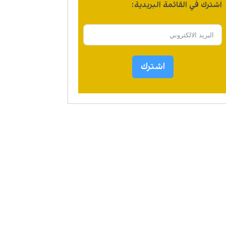
اشترك في القائمة البريدية:
اشترك