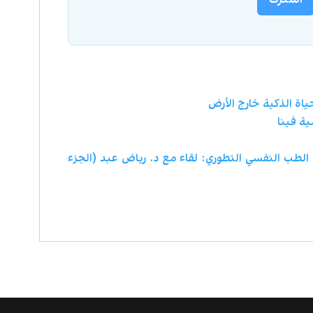
اة الذكية خارج الأرض
ية فينا
 الطب النفسي التطوري: لقاء مع د. رياض عبد (الجزء