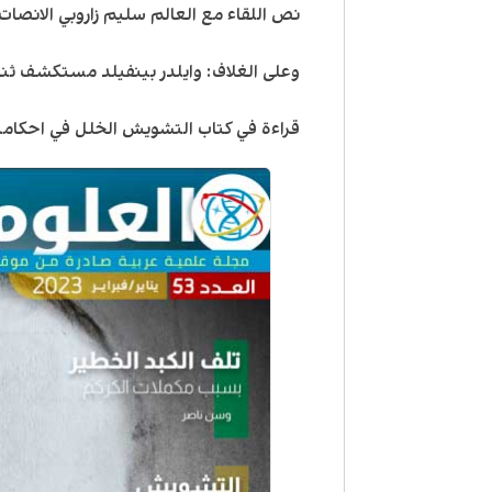
نص اللقاء مع العالم سليم زاروبي الانصات
وعلى الغلاف: وايلدر بينفيلد مستكشف ثنا
قراءة في كتاب التشويش الخلل في احكامنا