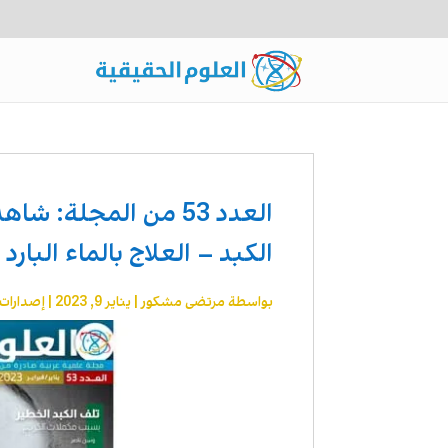
العدد 53 من المجلة:
الكبد – العلاج بالماء البارد
بواسطة
مرتضى مشكور
|
يناير 9, 2023
|
إصدارات 