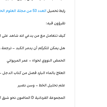
رابط تحميل
العدد 53 من مجلة العلوم الحقيقية
تقرؤون فيه:
كيف تتعامل مع من يدعي انه شاهد على ا
هل يمكن للكركم أن يدمر الكبد – ترجمة 
الحمض النووي لحواء – عمر المريواني
العلاج بالماء البارد فصل من كتاب الدجل 
علم تحليل الخط – وسن نصير
المجموعة الفردانية D الماضون نحو شرق آسيا