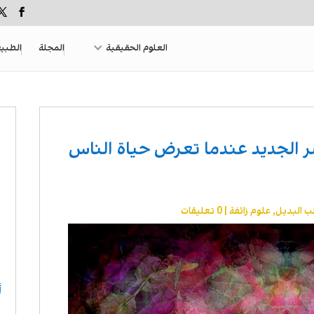
العلوم الحقيقية
المجلة
الطبي
عصر الجديد عندما تعرض حياة الناس
ب البديل
,
علوم زائفة
|
0 تعليقات
أ