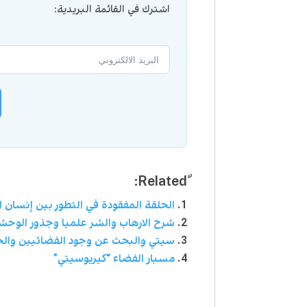
اشترك في القائمة البريدية:
الحلقة المفقودة في التطور بين إنسان ا
شرح الارهاب والشر علميا وجذور الوحش
سيتي والبحث عن وجود الفضائيين والحي
مسبار الفضاء “كيريوسيتي”