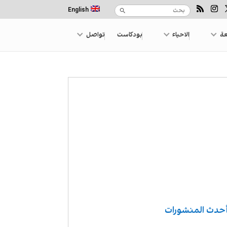
English
عة
الاحياء
بودكاست
تواصل
حدث المنشورات