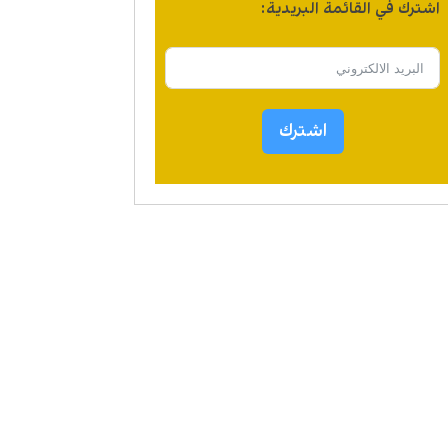
اشترك في القائمة البريدية:
اشترك