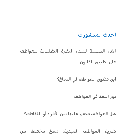
أحدث المنشورات
الآثار السلبية لتبني النظرة التقليدية للعواطف
على تطبيق القانون
أين تتكون العواطف في الدماغ؟
دور اللغة في العواطف
هل العواطف متفق عليها بين الأفراد أو الثقافات؟
نظرية العواطف المبنية: نسخ مختلفة من