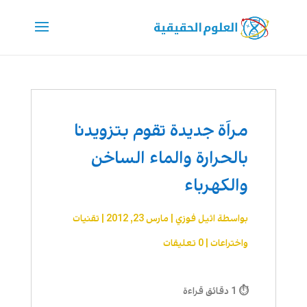
مراَة جديدة تقوم بتزويدنا
بالحرارة والماء الساخن
والكهرباء
بواسطة
اثيل فوزي
|
مارس 23, 2012
|
تقنیات
واختراعات
|
0 تعليقات
⏱ 1 دقائق قراءة