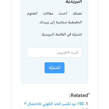
البريدية
تصلك أحدث مقالات العلوم
الحقيقية مباشرة إلى بريدك.
اشترك في القائمة البريدية:
اشترك
193 نرد لكسر الحد الكوني للاحتمال !!