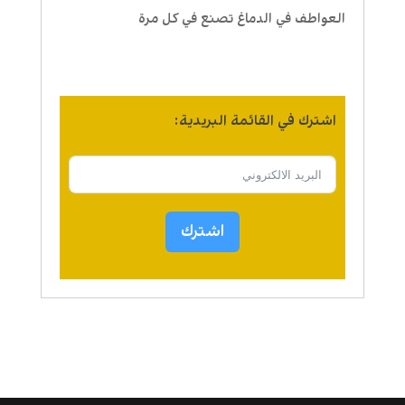
العواطف في الدماغ تصنع في كل مرة
اشترك في القائمة البريدية:
اشترك