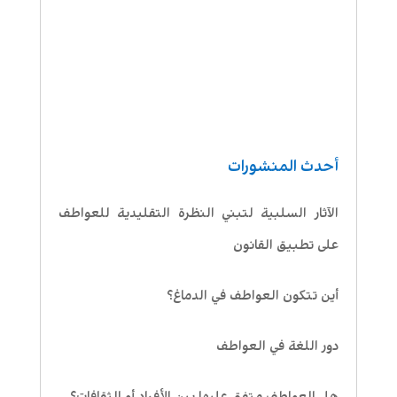
أحدث المنشورات
الآثار السلبية لتبني النظرة التقليدية للعواطف
على تطبيق القانون
أين تتكون العواطف في الدماغ؟
دور اللغة في العواطف