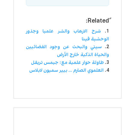
شرح الارهاب والشر علميا وجذور
الوحشية فينا
سيتي والبحث عن وجود الفضائيين
والحياة الذكية خارج الأرض
طاولة حوار علمية مع: جيمس تريفل
العلموي الصارم … بيير سميون لابلاس