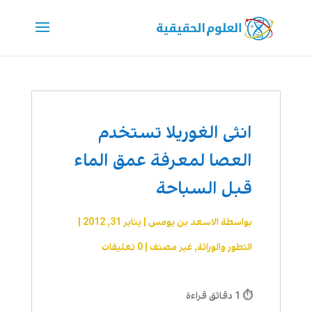
انثى الغوريلا تستخدم
العصا لمعرفة عمق الماء
قبل السباحة
بواسطة
الاسعد بن يومس
|
يناير 31, 2012
|
التطور والوراثة
,
غير مصنف
|
0 تعليقات
⏱ 1 دقائق قراءة