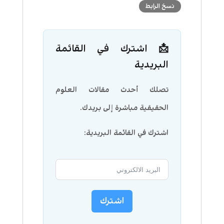
نسخ الرابط
📩 اشترك في القائمة
البريدية
تصلك أحدث مقالات العلوم
الحقيقية مباشرة إلى بريدك.
اشترك في القائمة البريدية:
اشترك