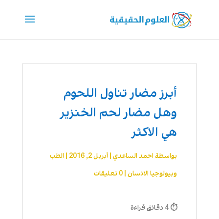
أبرز مضار تناول اللحوم
وهل مضار لحم الخنزير
هي الاكثر
بواسطة
احمد الساعدي
|
أبريل 2, 2016
|
الطب
وبيولوجيا الانسان
|
0 تعليقات
⏱ 4 دقائق قراءة