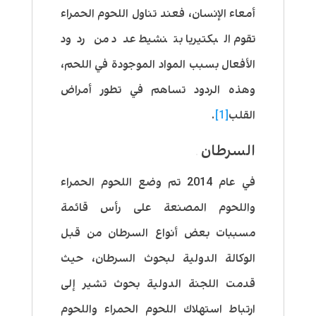
أمعاء الإنسان، فعند تناول اللحوم الحمراء
تقوم البكتيريا بتنشيط عدد من ردود
الأفعال بسبب المواد الموجودة في اللحم،
وهذه الردود تساهم في تطور أمراض
القلب
[1]
.
السرطان
في عام 2014 تم وضع اللحوم الحمراء
واللحوم المصنعة على رأس قائمة
مسببات بعض أنواع السرطان من قبل
الوكالة الدولية لبحوث السرطان، حيث
قدمت اللجنة الدولية بحوث تشير إلى
ارتباط استهلاك اللحوم الحمراء واللحوم