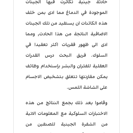
حادثة جينية تكاثرت فيها الجينات
الموجودة في الدماغ مما ادى بمن خلف
هذه الكائنات ان يستفيد من تلك الجينات
الاضافية الناتجة من هذا الحادث, ومما
ادى الى ظهور فقريات اكثر تعقيدا في
السلوك. فريق البحث درس القدرات
العقلية للفئران والبشر بإستخدام وظائف
يمكن مقارنتها تتعلق بتشخيص الاجسام
على الشاشة اللمس.
وقاموا بعد ذلك بجمع النتائج من هذه
الاختبارات السلوكية مع المعلومات الاتية
من الشفرة الجينية للصنفين من