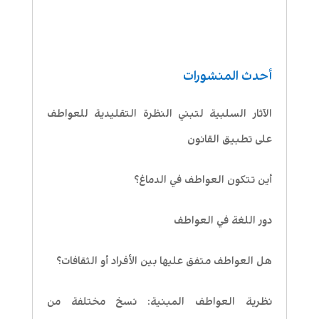
أحدث المنشورات
الآثار السلبية لتبني النظرة التقليدية للعواطف
على تطبيق القانون
أين تتكون العواطف في الدماغ؟
دور اللغة في العواطف
هل العواطف متفق عليها بين الأفراد أو الثقافات؟
نظرية العواطف المبنية: نسخ مختلفة من