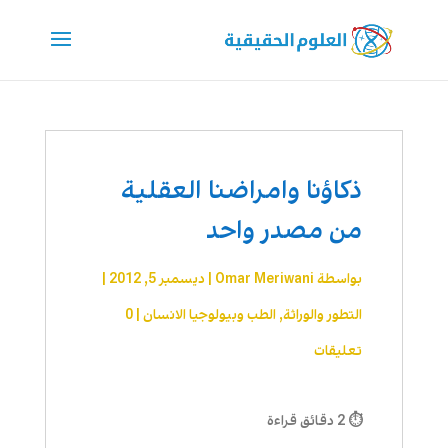
ذكاؤنا وامراضنا العقلية
من مصدر واحد
بواسطة
Omar Meriwani
|
ديسمبر 5, 2012
|
التطور والوراثة
,
الطب وبيولوجيا الانسان
|
0
تعليقات
⏱ 2 دقائق قراءة