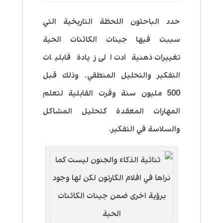
حدد الباحثون اللحظة التاريخية التي
سببت فيها جينات الكائنات الحية
تغييرات ذهنية ادت الى زيادة قابليات
التفكير والتحليل المنطقي. وذلك قبل
500 مليون سنة وفرت القابلية لتعلم
المهارات المعقدة كتحليل المشاكل
والسلاسة في التفكير.