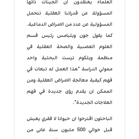
العلماء يعتقدون ان الجينات ذاتها
المسؤولة عن قدراتنا العقلية تتحمل
المسؤولية عن عدد من الامراض الدماغية.
كما يقول جون ويليامس رئيس قسم
العلوم العصبية والصحة العقلية في
منظمة ويلكوم ترست البحثية واحد
ممولي الدراسة “هذا العمل له تبعات في
فهم كيفية معالجة الامراض العقلية ومن
الممكن ان يقدم رؤى جديدة في فهم
العلاجات الجديدة”.
الباحثون اقترحوا ان حيوانا لا فقري يعيش
قبل حوالي 500 مليون سنة عانى من