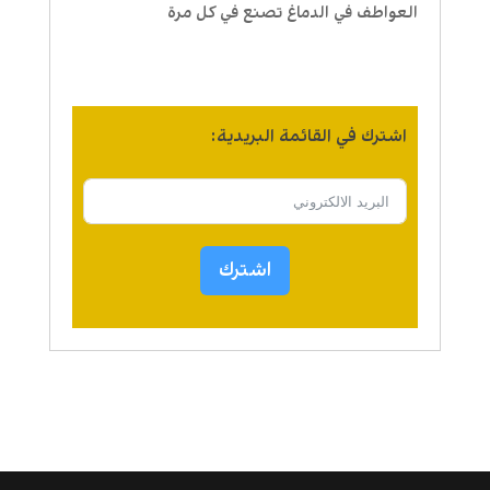
العواطف في الدماغ تصنع في كل مرة
اشترك في القائمة البريدية:
اشترك