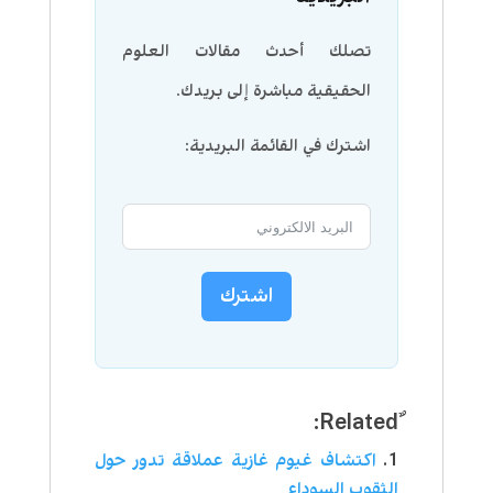
تصلك أحدث مقالات العلوم
الحقيقية مباشرة إلى بريدك.
اشترك في القائمة البريدية:
اشترك
اكتشاف غيوم غازية عملاقة تدور حول
الثقوب السوداء