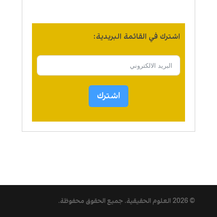
اشترك في القائمة البريدية:
اشترك
© 2026
العلوم الحقيقية
. جميع الحقوق محفوظة.