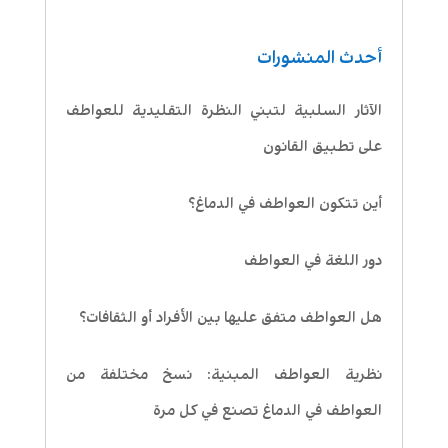
أحدث المنشورات
الآثار السلبية لتبني النظرة التقليدية للعواطف
على تطبيق القانون
أين تتكون العواطف في الدماغ؟
دور اللغة في العواطف
هل العواطف متفق عليها بين الأفراد أو الثقافات؟
نظرية العواطف المبنية: نسخ مختلفة من
العواطف في الدماغ تصنع في كل مرة