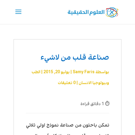
صناعة قلب من لاشيء
بواسطة
Samy Faris
|
يوليو 20, 2015
|
الطب
وبيولوجيا الانسان
|
0 تعليقات
⏱ 1 دقائق قراءة
تمكن باحثون من صناعة نموذج اولي ثلاثي