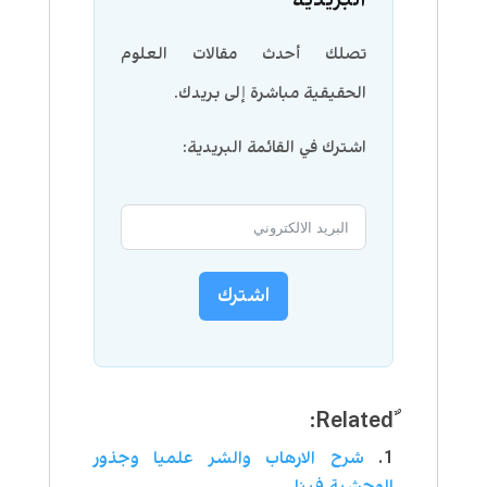
تصلك أحدث مقالات العلوم
الحقيقية مباشرة إلى بريدك.
اشترك في القائمة البريدية:
اشترك
شرح الارهاب والشر علميا وجذور
الوحشية فينا