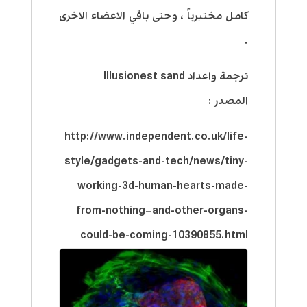
كامل مختبرياً ، وحتى باقي الاعضاء الاخرى
.
ترجمة واعداد Illusionest sand
المصدر :
http://www.independent.co.uk/life-
style/gadgets-and-tech/news/tiny-
working-3d-human-hearts-made-
from-nothing–and-other-organs-
could-be-coming-10390855.html