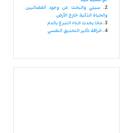
سيتي والبحث عن وجود الفضائيين
والحياة الذكية خارج الأرض
ماذا يحدث اثناء التبرع بالدم
خرافة تأثير التحديق النفسي