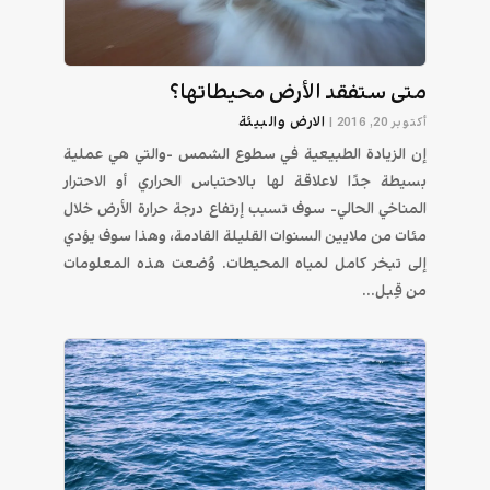
متى ستفقد الأرض محيطاتها؟
الارض والبيئة
أكتوبر 20, 2016
|
إن الزيادة الطبيعية في سطوع الشمس -والتي هي عملية
بسيطة جدًا لاعلاقة لها بالاحتباس الحراري أو الاحترار
المناخي الحالي- سوف تسبب إرتفاع درجة حرارة الأرض خلال
مئات من ملايين السنوات القليلة القادمة، وهذا سوف يؤدي
إلى تبخر كامل لمياه المحيطات. وُضعت هذه المعلومات
من قِبل...