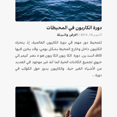
دورة الكاربون في المحيطات
الارض والبيئة
أكتوبر 18, 2016
|
للمحيط دور مهم في دورة الكاربون العالمية، إذ يتحرك
الكاربون داخل وخارج المحيط بشكل يومي، وقد يخزن فيها
لآلاف السنين. دورة الكاربون الكاربون هو عنصر كيميائي
حيوي لجميع الكائنات الحية كما أنه غير موجود في العديد
من الأشياء الغير حية. والكاربون يدور حول الكوكب في
دورة...