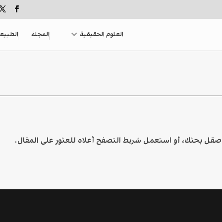
العلوم الحقيقية
المجلة
الطبيع
 صقل بحثك، أو استعمل شريط التصفح أعلاه للعثور على المقال.