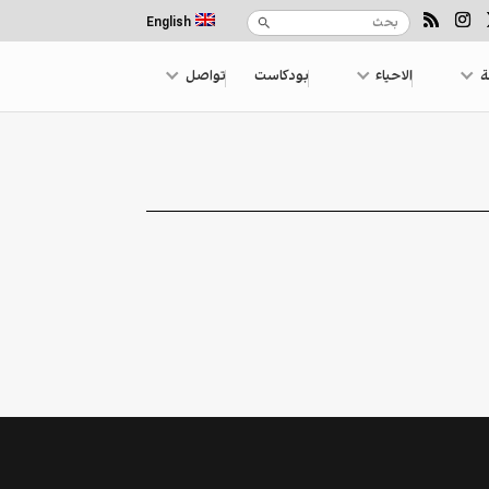
English
ة
الاحياء
بودكاست
تواصل