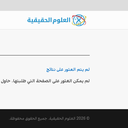
لم يتم العثور على نتائج
لم يمكن العثور على الصفحة التي طلبتها. حاول
© 2026
العلوم الحقيقية
. جميع الحقوق محفوظة.