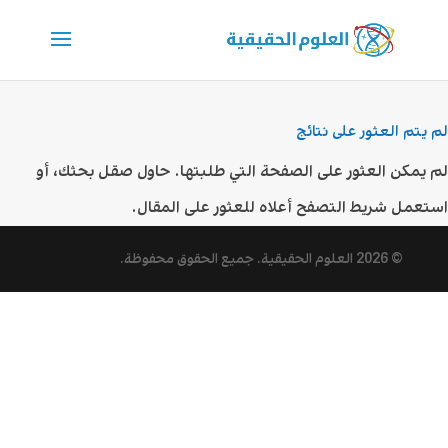
لم يتم العثور على نتائج
لم يمكن العثور على الصفحة التي طلبتها. حاول صقل بحثك، أو
استعمل شريط التصفح أعلاه للعثور على المقال.
© 2026
العلوم الحقيقية
. جميع الحقوق محفوظة.