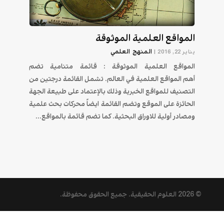
المواقع العلمية الموثوقة
المنهج العلمي
يناير 22, 2016
|
المواقع العلمية الموثوقة : قائمة متنامية تضم
أهم المواقع العلمية في العالم. تشمل القائمة درجتين من
التصنيف للمواقع الخبرية وذلك بالإعتماد على طبيعة الجهة
الحائزة على الموقع وتضم القائمة ايضاً محركات بحث علمية
ومصادر أولية للاوراق البحثية. كما تضم قائمة بالمواقع...
© 2026
العلوم الحقيقية
. جميع الحقوق محفوظة.