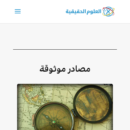
مصادر موثوقة