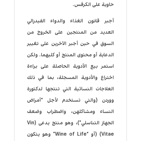
حاوية على الكرفس.
أجبر قانون الغذاء والدواء الفيدرالي
العديد من المنتجين على الخروج من
السوق في حين أجبر الآخرين على تغيير
الدعاية أو محتوى المنتج أو كليهما. ولكن
استمر بيع الأدوية الحاصلة على براءة
اختراع والأدوية المسجلة، بما في ذلك
العلاجات النسائية التي تنتجها لدكتورة
ووردن (والتي تستخدم لأجل “أمراض
النساء ومشاكلهن، واضطراب وضعف
الجهاز التناسلي”)، وهو منتج يدعى (Vin
Vitae) (أو “Wine of Life” وهو يتكون