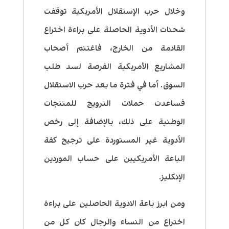
وخلال حرب الإستقلال الأمريكية توقفت
شحنات الأدوية الحاصلة على براءة اختراع
القادمة من الخارج، فاغتنم أصحاب
المشاريع الأمريكية الفرصة لسد طلب
السوق. أما في فترة ما بعد حرب الاستقلال
فساعدت حملات الترويج للمنتجات
الوطنية على ذلك، بالإضافة إلى رخص
الأدوية غير المستوردة على ترجيح كفة
الباعة الأمريكيين على حساب الموردين
الإنكليز.
ومن ابرز باعة الادوية الحاصلين على براءة
اختراع من النساء والرجال كان كل من