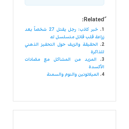
خبر كاذب: رجل يقتل 27 شخصاً بعد
زراعة قلب قاتل متسلسل له
الحقيقة والزيف حول التحفيز الذهني
للذاكرة
المزيد من المشاكل مع مضادات
الأكسدة
الميلاتونين والنوم والسمنة