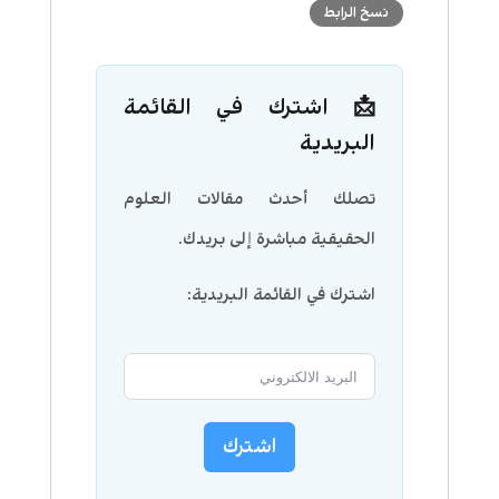
نسخ الرابط
📩 اشترك في القائمة
البريدية
تصلك أحدث مقالات العلوم
الحقيقية مباشرة إلى بريدك.
اشترك في القائمة البريدية:
اشترك