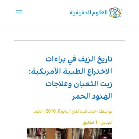
تاريخ الزيف في براءات
الاختراع الطبية الأمريكية:
زيت الثعبان وعلاجات
الهنود الحمر
بواسطة
احمد الساعدي
|
مايو 6, 2018
|
الطب
البديل
|
1 تعليق