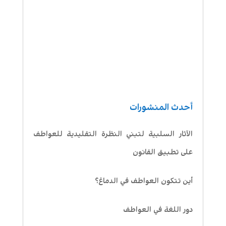
أحدث المنشورات
الآثار السلبية لتبني النظرة التقليدية للعواطف
على تطبيق القانون
أين تتكون العواطف في الدماغ؟
دور اللغة في العواطف