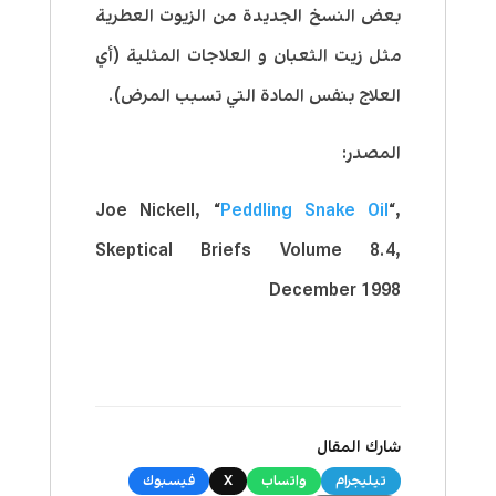
بعض النسخ الجديدة من الزيوت العطرية
مثل زيت الثعبان و العلاجات المثلية (أي
العلاج بنفس المادة التي تسبب المرض).
المصدر:
Joe Nickell, “
Peddling Snake Oil
“,
Skeptical Briefs Volume 8.4,
December 1998
شارك المقال
تيليجرام
واتساب
X
فيسبوك