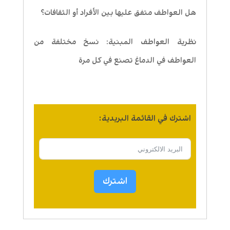
هل العواطف متفق عليها بين الأفراد أو الثقافات؟
نظرية العواطف المبنية: نسخ مختلفة من
العواطف في الدماغ تصنع في كل مرة
اشترك في القائمة البريدية:
اشترك