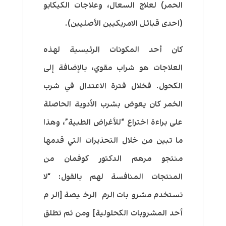
الحمر) لعلاج السعال، وعلاجات الكيكابو
(احدى قبائل الامريكيين الأصليين).
كان أحد المكونات الرئيسية لهذه
العلاجات هو شراب مقوي، بالإضافة إلى
الكحول. فخلال فترة الاعتدال في شرب
الخمر كان يعوض بشرب الأدوية الحاصلة
على براءة اختراع “للأغراض الطبية”، وهذا
ما تبين من خلال التحذيرات التي قدمها
منتجو مرهم الدكتور كوفمان من
المنتجات المنافسة لهم بالقول: “لا
تستخدم مشروبات الرم الرخيصة [الرم
أحد المشروبات الكحلولية] ومن ثم تطلق