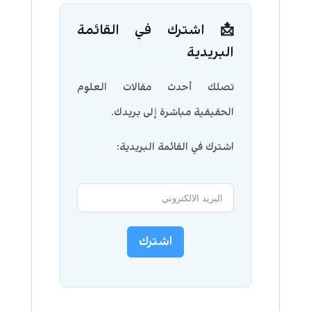
📩 اشترك في القائمة
البريدية
تصلك أحدث مقالات العلوم
الحقيقية مباشرة إلى بريدك.
اشترك في القائمة البريدية:
اشترك