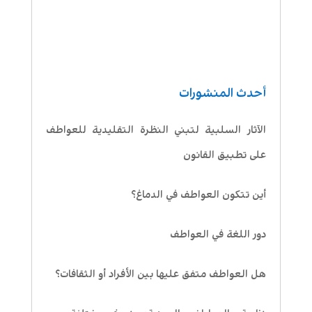
أحدث المنشورات
الآثار السلبية لتبني النظرة التقليدية للعواطف
على تطبيق القانون
أين تتكون العواطف في الدماغ؟
دور اللغة في العواطف
هل العواطف متفق عليها بين الأفراد أو الثقافات؟