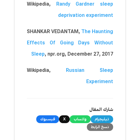
Wikipedia,
Randy Gardner sleep
deprivation experiment
SHANKAR VEDANTAM,
The Haunting
Effects Of Going Days Without
Sleep
, npr.org, December 27, 2017
Wikipedia,
Russian Sleep
Experiment
شارك المقال
تيليجرام
واتساب
X
فيسبوك
نسخ الرابط