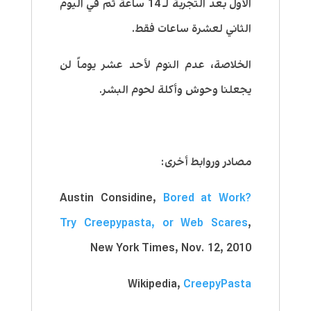
الأول بعد التجربة لـ 14 ساعة ثم في اليوم
الثاني لعشرة ساعات فقط.
الخلاصة، عدم النوم لأحد عشر يوماً لن
يجعلنا وحوش وأكلة لحوم البشر.
مصادر وروابط أخرى:
Austin Considine,
Bored at Work?
Try Creepypasta, or Web Scares
,
New York Times, Nov. 12, 2010
Wikipedia,
CreepyPasta