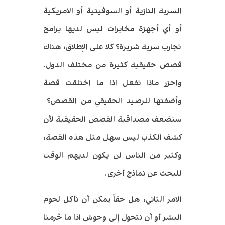
السرية النازية أو السوفيتية أو الامريكية
أو أي أجهزة مخابرات ليس لديها برامج
تجارب سرية شريرة؟ كلا على الإطلاق، هناك
قصص حقيقية كثيرة من مختلف الدول.
واحزر ماذا تفعل اذا ما اختلقت قصة
وأضفتها للرصيد الحقيقي من القصص؟
ستضعف مصداقية القصص الحقيقية لأن
كشف الكذب ليس سهل مثل هذه القصة،
وكثير من الناس لن يكون لديهم الوقت
للبحث عن نماذج أخرى.
الامر الثاني، هل حقاً يمكن أن نأكل لحوم
البشر أو أن نتحول إلى وحوش اذا ما حُرمنا