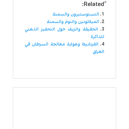
التستوستيرون والسمنة
الميلاتونين والنوم والسمنة
الحقيقة والزيف حول التحفيز الذهني
للذاكرة
القرنابيط وهواية معالجة السرطان في
العراق