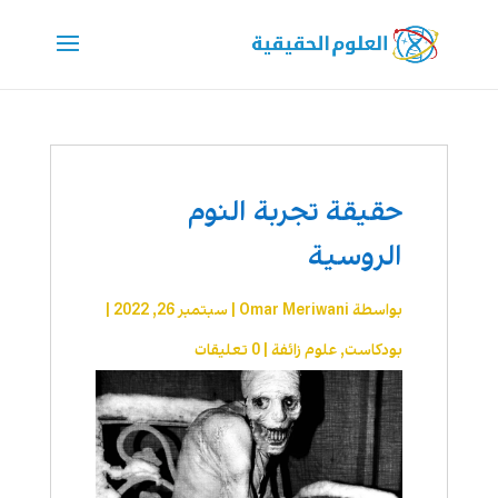
حقيقة تجربة النوم
الروسية
بواسطة
Omar Meriwani
|
سبتمبر 26, 2022
|
بودكاست
,
علوم زائفة
|
0 تعليقات