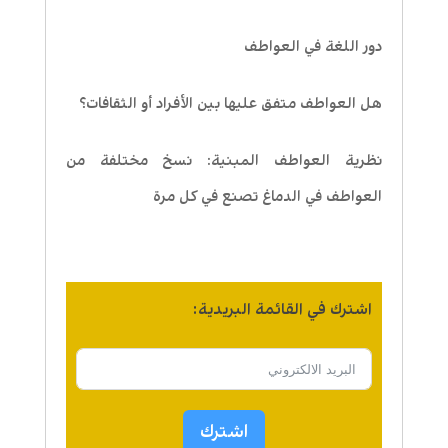
دور اللغة في العواطف
هل العواطف متفق عليها بين الأفراد أو الثقافات؟
نظرية العواطف المبنية: نسخ مختلفة من
العواطف في الدماغ تصنع في كل مرة
اشترك في القائمة البريدية:
اشترك