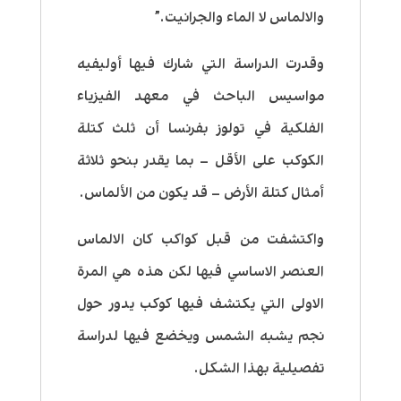
والالماس لا الماء والجرانيت.”
وقدرت الدراسة التي شارك فيها أوليفيه
مواسيس الباحث في معهد الفيزياء
الفلكية في تولوز بفرنسا أن ثلث كتلة
الكوكب على الأقل – بما يقدر بنحو ثلاثة
أمثال كتلة الأرض – قد يكون من الألماس.
واكتشفت من قبل كواكب كان الالماس
العنصر الاساسي فيها لكن هذه هي المرة
الاولى التي يكتشف فيها كوكب يدور حول
نجم يشبه الشمس ويخضع فيها لدراسة
تفصيلية بهذا الشكل.