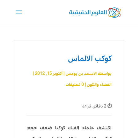
كوكب الالماس
بواسطة
الاسعد بن يومس
|
أكتوبر 15, 2012
|
الفضاء والكون
|
0 تعليقات
⏱ 2 دقائق قراءة
اكتشف علماء الفلك كوكبا ضعف حجم