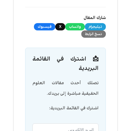
شارك المقال
تيليجرام
واتساب
X
فيسبوك
نسخ الرابط
📩 اشترك في القائمة
البريدية
تصلك أحدث مقالات العلوم
الحقيقية مباشرة إلى بريدك.
اشترك في القائمة البريدية: