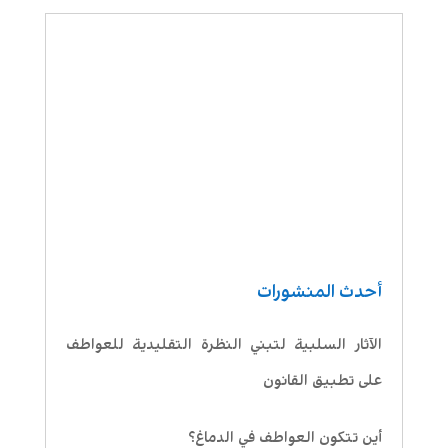
أحدث المنشورات
الآثار السلبية لتبني النظرة التقليدية للعواطف
على تطبيق القانون
أين تتكون العواطف في الدماغ؟