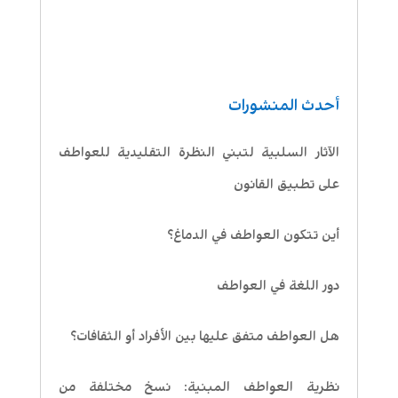
أحدث المنشورات
الآثار السلبية لتبني النظرة التقليدية للعواطف
على تطبيق القانون
أين تتكون العواطف في الدماغ؟
دور اللغة في العواطف
هل العواطف متفق عليها بين الأفراد أو الثقافات؟
نظرية العواطف المبنية: نسخ مختلفة من