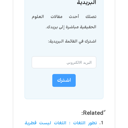
البريدية
تصلك أحدث مقالات العلوم
الحقيقية مباشرة إلى بريدك.
اشترك في القائمة البريدية:
اشترك
تطور اللغات : اللغات ليست فطرية