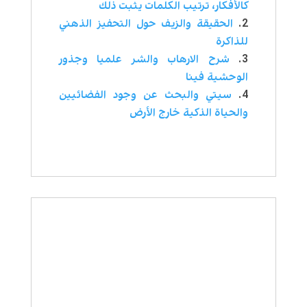
كالأفكار، ترتيب الكلمات يثبت ذلك
الحقيقة والزيف حول التحفيز الذهني
للذاكرة
شرح الارهاب والشر علميا وجذور
الوحشية فينا
سيتي والبحث عن وجود الفضائيين
والحياة الذكية خارج الأرض