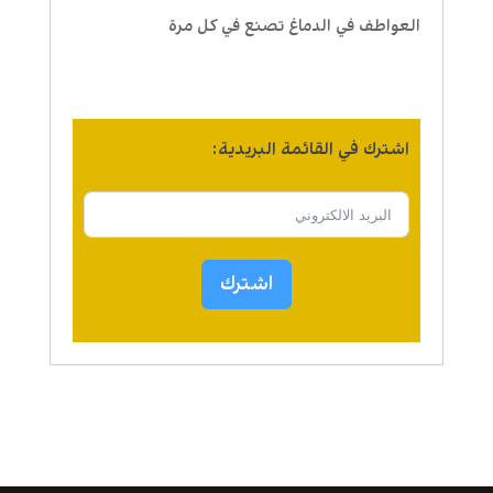
العواطف في الدماغ تصنع في كل مرة
اشترك في القائمة البريدية:
اشترك