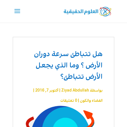
هل تتباطئ سرعة دوران
الأرض ؟ وما الذي يجعل
الأرض تتباطئ؟
بواسطة
Ziyad Abdullah
|
أكتوبر 7, 2016
|
الفضاء والكون
|
0 تعليقات