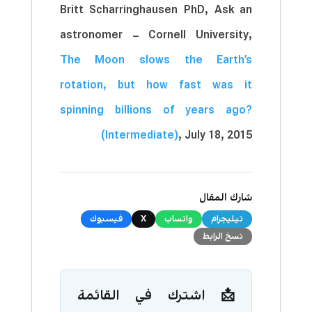
Britt Scharringhausen PhD, Ask an
astronomer – Cornell University,
The Moon slows the Earth’s
rotation, but how fast was it
spinning billions of years ago?
(Intermediate)
, July 18, 2015
شارك المقال
تيليجرام
واتساب
X
فيسبوك
نسخ الرابط
📩 اشترك في القائمة