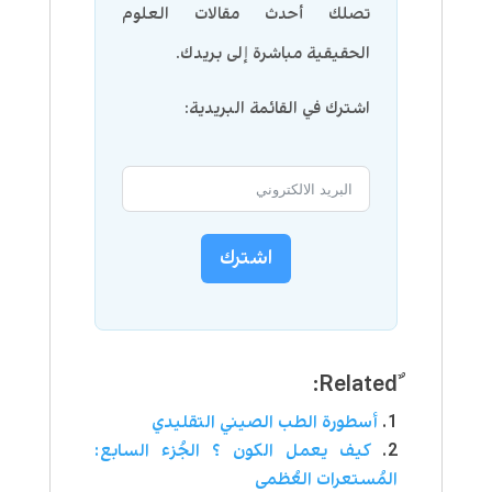
تصلك أحدث مقالات العلوم
الحقيقية مباشرة إلى بريدك.
اشترك في القائمة البريدية:
اشترك
أسطورة الطب الصيني التقليدي
كيف يعمل الكون ؟ الجُزء السابع:
المُستعرات العُظمى