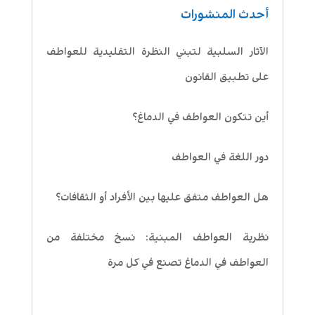
أحدث المنشورات
الآثار السلبية لتبني النظرة التقليدية للعواطف
على تطبيق القانون
أين تتكون العواطف في الدماغ؟
دور اللغة في العواطف
هل العواطف متفق عليها بين الأفراد أو الثقافات؟
نظرية العواطف المبنية: نسخ مختلفة من
العواطف في الدماغ تصنع في كل مرة