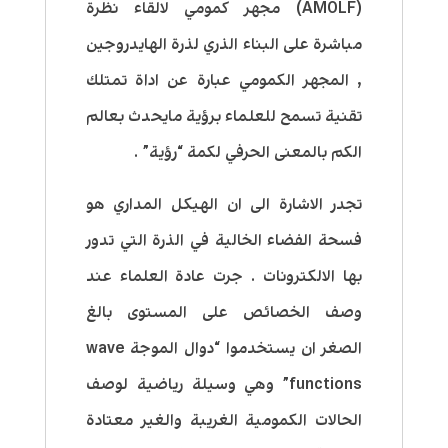
(AMOLF) مجهر كمومي لالقاء نظرة
مباشرة على البناء الذري لذرة الهايدروجين
, المجهر الكمومي عبارة عن اداة تمتلك
تقنية تسمح للعلماء برؤية مايحدث بعالم
الكم بالمعنى الحرفي لكمة “رؤية” .
تجدر الاشارة الى ان الهيكل المداري هو
فسحة الفضاء الخالية في الذرة التي تدور
بها الالكترونات . جرت عادة العلماء عند
وصف الخصائص على المستوى بالغ
الصغر ان يستخدموا “دوال الموجة wave
functions” وهي وسيلة رياضية لوصف
الحالات الكمومية الغريبة والغير معتادة