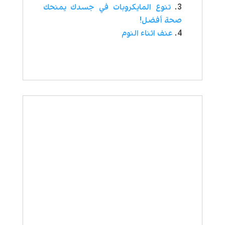
تنوع المايكروبات في جسدك يمنحك
صحة أفضل!
عنف اثناء النوم