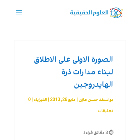
الصورة الاولى على الاطلاق
لبناء مدارات ذرة
الهايدروجين
بواسطة
حسن مازن
|
مايو 26, 2013
|
الفيزياء
|
0
تعليقات
⏱ 3 دقائق قراءة