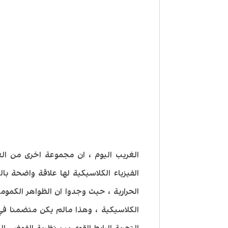
الغريب اليوم ، ان مجموعة اخرى من الع
الفيزياء الكلاسيكية لها علاقة واضحة با
الحرارية ، حيث وجدوا ان الظواهر الكمو
الكلاسيكية ، وهذا مالم يكن متضمنا في 