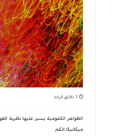
⏱ 1 دقائق قراءة
الظواهر الكمومية يسير عليها نظرية الف
ميكانيكا الكم