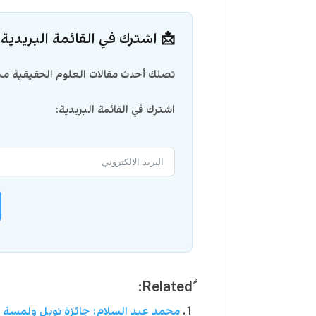
📩 اشترك في القائمة البريدية
تصلك أحدث مقالات العلوم الحقيقية مبا
اشترك في القائمة البريدية:
محمد عبد السلام: جائزة نوبل ولمسة غ