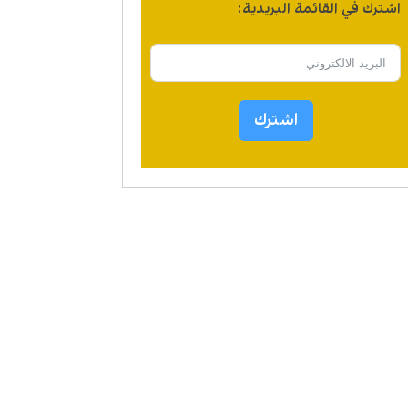
اشترك في القائمة البريدية:
اشترك