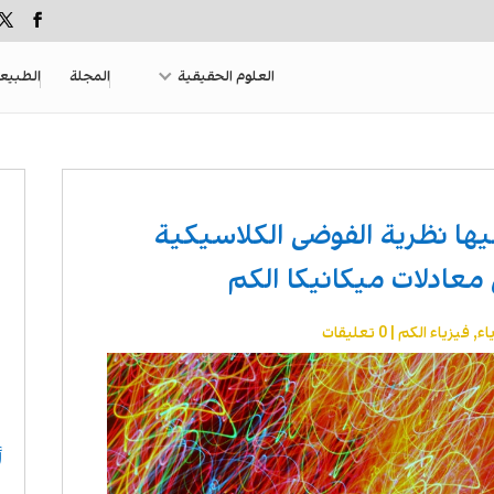
العلوم الحقيقية
المجلة
الطبيع
يها نظرية الفوضى الكلاسيكية
معادلات ميكانيكا الكم
اء
,
فيزياء الكم
|
0 تعليقات
أ