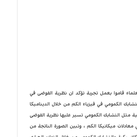
لماء قاموا بعمل تجربة تؤكد ان نظرية الفوضى في
لتشابك الكمومي في فيزياء الكم من خلال الديناميكا
مية مثل التشابك الكمومي تسير عليها نظرية الفوضى
معادلات ميكانيكا الكم ، وتبين الصورة الناتجة من