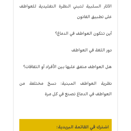
الآثار السلبية لتبني النظرة التقليدية للعواطف
على تطبيق القانون
أين تتكون العواطف في الدماغ؟
دور اللغة في العواطف
هل العواطف متفق عليها بين الأفراد أو الثقافات؟
نظرية العواطف المبنية: نسخ مختلفة من
العواطف في الدماغ تصنع في كل مرة
اشترك في القائمة البريدية: