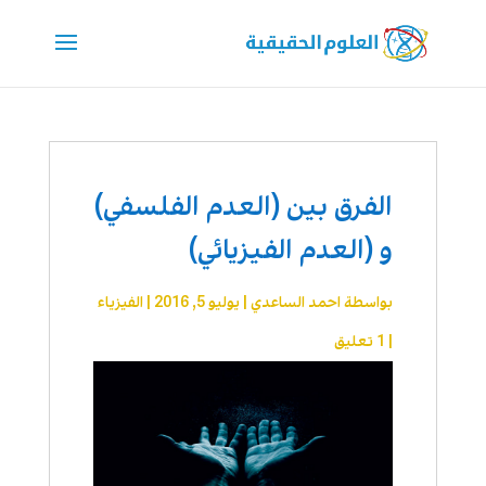
الفرق بين (العدم الفلسفي)
و (العدم الفيزيائي)
بواسطة
احمد الساعدي
|
يوليو 5, 2016
|
الفيزياء
|
1 تعليق