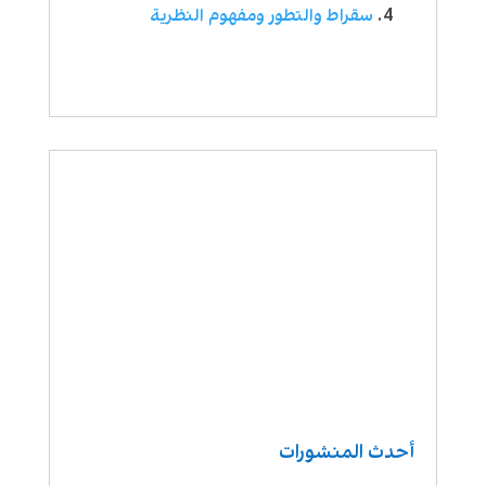
سقراط والتطور ومفهوم النظرية
أحدث المنشورات