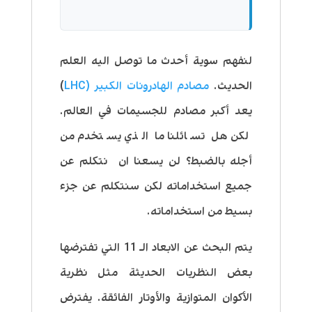
لنفهم سوية أحدث ما توصل اليه العلم
الحديث.
مصادم الهادرونات الكبير (LHC
)
يعد أكبر مصادم للجسيمات في العالم.
لكن هل تسائلنا ما الذي يستخدم من
أجله بالضبط؟ لن يسعنا ان نتكلم عن
جميع استخداماته لكن سنتكلم عن جزء
بسيط من استخداماته.
يتم البحث عن الابعاد الـ 11 التي تفترضها
بعض النظريات الحديثة مثل نظرية
الأكوان المتوازية والأوتار الفائقة.
يفترض