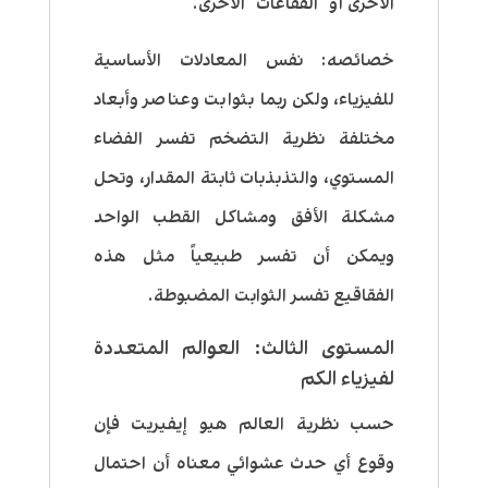
الأخرى أو “الفقاعات” الأخرى.
خصائصه
: نفس المعادلات الأساسية
للفيزياء، ولكن ربما بثوابت وعناصر وأبعاد
مختلفة نظرية التضخم تفسر الفضاء
المستوي، والتذبذبات ثابتة المقدار، وتحل
مشكلة الأفق ومشاكل القطب الواحد
ويمكن أن تفسر طبيعياً مثل هذه
الفقاقيع تفسر الثوابت المضبوطة.
المستوى الثالث: العوالم المتعددة
لفيزياء الكم
حسب نظرية العالم هيو إيفيريت فإن
وقوع أي حدث عشوائي معناه أن احتمال