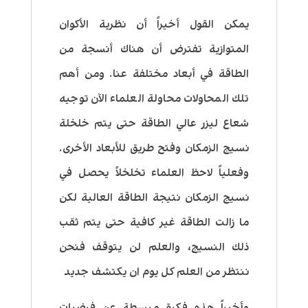
يمكن القول أخيراً أن نظرية الأكوان
المتوازية تفترض أن هناك أنسجة من
الطاقة في أبعاد مختلفة عنا. ومن أهم
تلك المحاولات محاولة العلماء الآن توجيه
شعاع ليزر عالي الطاقة حتى يتم خلخلة
نسيج
الزمكان
وفتح طريق للأبعاد الأخرى.
وفعلياً لاحظ العلماء تخلخلاً يحصل في
نسيج الزمكان نتيجة الطاقة العالية لكن
ما زالت الطاقة غير كافية حتى يتم ثقب
ذلك النسيج، والعلم لن يتوقف فنحن
ننتظر من العلم كل يوم ان يكتشف جديد
وأخيراً هذه فكرة مبسطة عن فرضيات