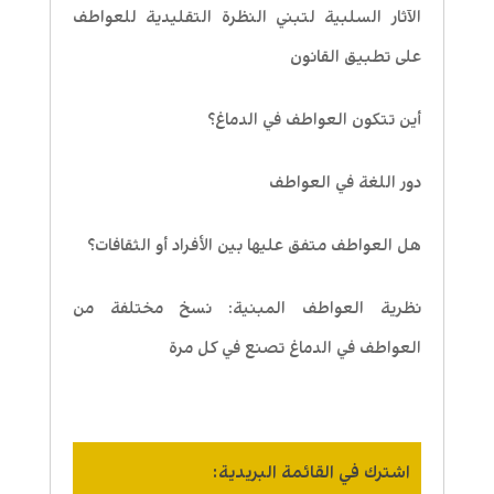
الآثار السلبية لتبني النظرة التقليدية للعواطف
على تطبيق القانون
أين تتكون العواطف في الدماغ؟
دور اللغة في العواطف
هل العواطف متفق عليها بين الأفراد أو الثقافات؟
نظرية العواطف المبنية: نسخ مختلفة من
العواطف في الدماغ تصنع في كل مرة
اشترك في القائمة البريدية: