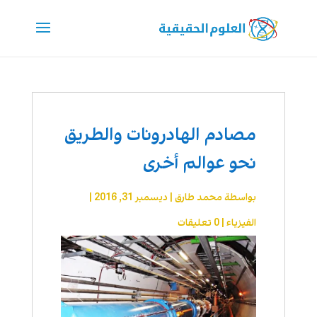
مصادم الهادرونات والطريق
نحو عوالم أخرى
بواسطة
محمد طارق
|
ديسمبر 31, 2016
|
الفيزياء
|
0 تعليقات