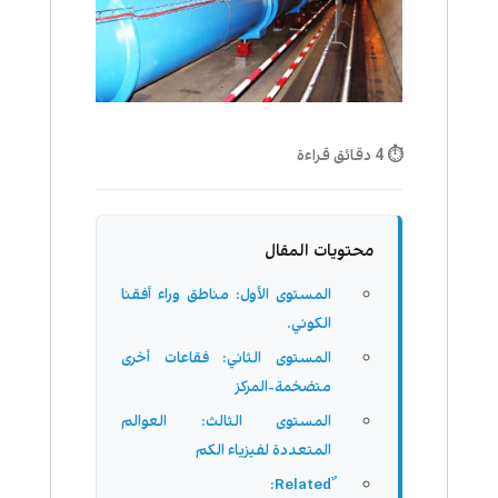
⏱ 4 دقائق قراءة
محتويات المقال
المستوى الأول: مناطق وراء أفقنا
الكوني.
المستوى الثاني: فقاعات أخرى
متضخمة-المركز
المستوى الثالث: العوالم
المتعددة لفيزياء الكم