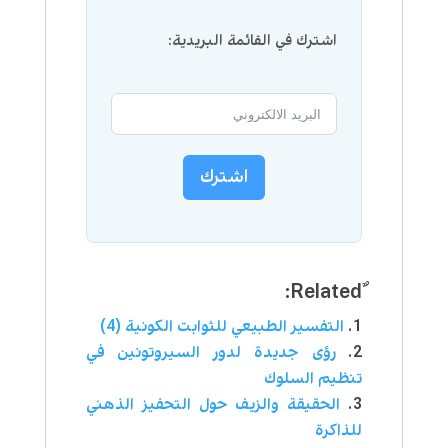
اشترك في القائمة البريدية:
اشترك
التفسير الطبيعي للثوابت الكونية (4)
رؤى جديدة لدور السيروتونين في
تنظيم السلوك
الحقيقة والزيف حول التحفيز الذهني
للذاكرة