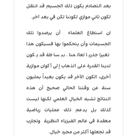
بعد التصادم يكون ذلك الجسيم قد انتقل
لكون ثاني موازي لكوننا لكن في بعد آخر.
ان استطاع العلماء أن يرصدوا تلك
الجسيمات وأن يتحكموا بها فسيكون هذا
تغيرا جذريا لعالمنا . ببساطة قد يكون
لدينا القدرة على الذهاب إلى أكوان موازية
أخرى، الكون الآخر قد يكون بعيداً بمليون
سنة عن وقتنا الحالي صحيح أن هذه
النتائج تشبه الخيال العلمي لكنها ليست
كذلك بل يدعم ذلك عمليات رياضية
معقدة فى عالم الفيزياء النظرية وتجارب
قد تجعلها أكثر من مجرد خيال.