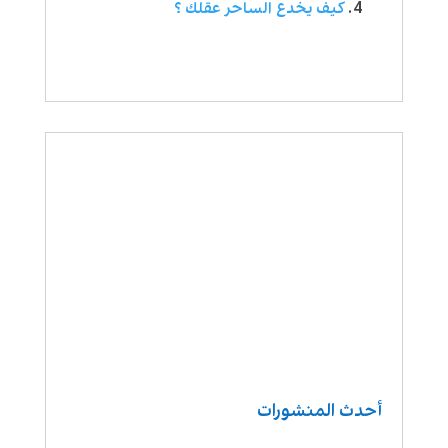
كيف يخدع الساحر عقلك ؟
أحدث المنشورات