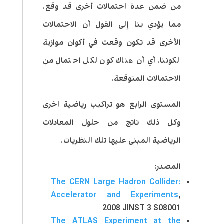
من ضمن عدة احتمالات أخرى قد وقع.
مما يؤدي بنا إلى القول أن الاحتمالات
الأخرى قد تكون وقعت في أكوان موازية
لكوننا. أي أن ھناك كون لكل احتمال من
الاحتمالات المتوقعة.
المستوى الرابع هو تراكيب رياضية اخرى
وكل ذلك ناتج من حلول المعادلات
الرياضية المبنى عليها تلك النظريات.
المصدر:
The CERN Large Hadron Collider:
Accelerator and Experiments
,
2008 JINST 3 S08001
The ATLAS Experiment at the