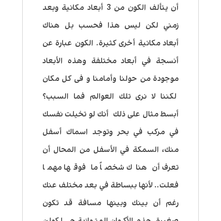
أن يتألف الكون من 3 أبعاد مكانية وبعد
زمني لكن ليس هذا فحسب بل هناك
أبعاد مكانية أخرى كثيرة. الكون عبارة عن
أنسجة في أبعاد مختلفة وهذه الأبعاد
موجودة من حولنا وأمامنا و فى كل مكان
لكننا لا نرى تلك العوالم فما السبب؟
أبسط مثال على ذلك أنك لو تخيلت نفسك
في مركب في بحر وتوجد اسماك أسفل
منك، السمكة في الأسفل من المحال أن
تعرف أن هناك شخصاً ما فوقها مهما
فعلت.. لأنها ببساطة في بعد مختلف عنك
رغم أن بينك وبينها مسافة قد تكون
صغيرة. هذه الأكوان المتوازية هي اكوان