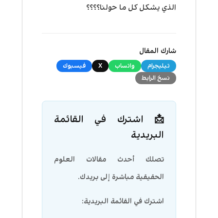
الذي يشكل كل ما حولنا؟؟؟؟
شارك المقال
تيليجرام
واتساب
X
فيسبوك
نسخ الرابط
📩 اشترك في القائمة
البريدية
تصلك أحدث مقالات العلوم
الحقيقية مباشرة إلى بريدك.
اشترك في القائمة البريدية: