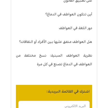
على تطبيق القانون
أين تتكون العواطف في الدماغ؟
دور اللغة في العواطف
هل العواطف متفق عليها بين الأفراد أو الثقافات؟
نظرية العواطف المبنية: نسخ مختلفة من
العواطف في الدماغ تصنع في كل مرة
اشترك في القائمة البريدية: