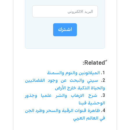
اشترك
الميلاتونين والنوم والسمنة
سيتي والبحث عن وجود الفضائيين
والحياة الذكية خارج الأرض
شرح الارهاب والشر علميا وجذور
الوحشية فينا
ظاهرة قنوات الرقية والسحر وطرد الجن
في العالم العربي