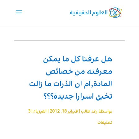
هل عرفنا كل ما يمكن
معرفته من خصائص
المادة,ام ان الذرات ما زالت
تخبئ اسرارا جديدة؟؟؟
بواسطة
رعد طالب
|
فبراير 18, 2012
|
الفيزياء
|
3
تعليقات