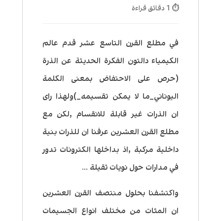
⏱ 1 دقائق قراءة
في مطلع القرن التاسع عشر قدم عالم
الكيمياء دالتون الفكرة الحديثة عن الذرة
(حرص على الاحتفاض بمعنى الكلمة
اليوناني_ما لا يمكن تقسيمه_)ولهذا راى
ان الذرات غير قابلة للانقسام ,لكن مع
مطلع القرن العشرين عرفنا ان للذرات بنية
داخلية مركبة ,اذ بداخلها الكترونات تدور
في مدارات حول نويات ثقيلة …
واكتشفنا بحلول منتصف القرن العشرين
ان المئات من مختلف انواع الجسيمات