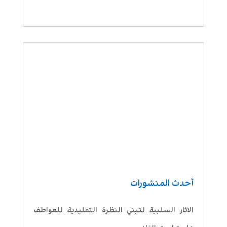
أحدث المنشورات
الآثار السلبية لتبني النظرة التقليدية للعواطف