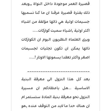
قصيرة العمر موجودة داخل النواة ,,وبعد
ذلك بفترة قصيرة عرفنا ان ما كنا نسميها
جسيمات اولية هي ذاتها مؤلفة من اشياء
اكثر اولية ,اشياء سميت كواركات…..
ويرى العلماء النظريون اليوم ان الكواركات
ذاتها يمكن ان تكون تجليات لجسيمات
اصغر واكثر تعقدا يسمونها الاوتار !…..
____________________________
بعد كل هذا النزول الى معرفة البنية
الاساسية …هل باعتقادكم ان مسيرة
النزول نحو معرفة بنية المادة ستستمر ام
ان هناك حدا ما لابد من التوقف عنده ,هو