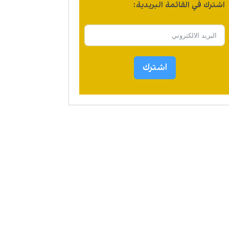
اشترك في القائمة البريدية:
اشترك