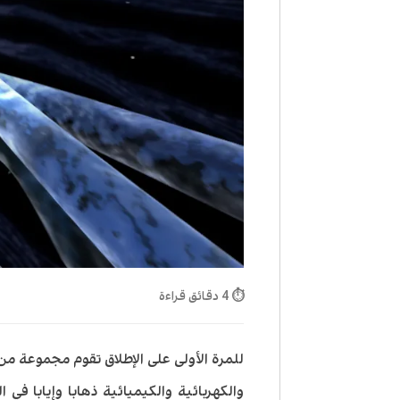
⏱ 4 دقائق قراءة
للمرة الأولى على الإطلاق تقوم مجموعة من
والكهربائية والكيميائية ذهابا وإيابا في