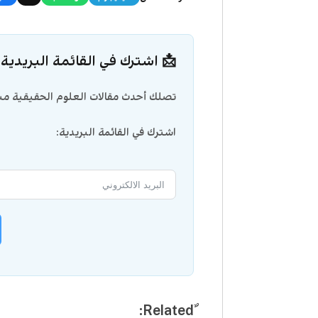
📩 اشترك في القائمة البريدية
تصلك أحدث مقالات العلوم الحقيقية مبا
اشترك في القائمة البريدية: