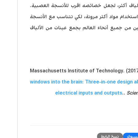
ياف أكثر، لجعل خصائصه اقرب للأنسجة العصبية.
استخدام مواد أكثر مرونة، لكي تتناسب مع الأنسجة
ين من جميع أنحاء العالم بجمع عينات من الألياف
Massachusetts Institute of Technology. (2017
windows into the brain: Three-in-one design al
electrical inputs and outputs
..
Scie
سبوك
نسخ الرابط