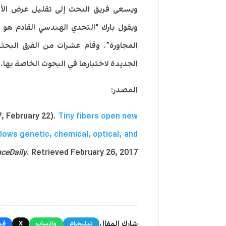
ويسعى فريق البحث إلى تقليل عرض الأل
ويقول بارك “التحدي الهندسي القادم هو 
المجاورة”. وقام عشرات من الفرق البحث
الجديدة لاختبارها في البحوث الخاصة بها.
المصدر:
, February 22).
Tiny fibers open new
lows genetic, chemical, optical, and
nceDaily
. Retrieved February 26, 2017
شارك المقال
تيليجرام
واتساب
X
في