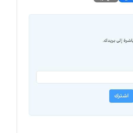
شرة إلى بريدك.
اشترك