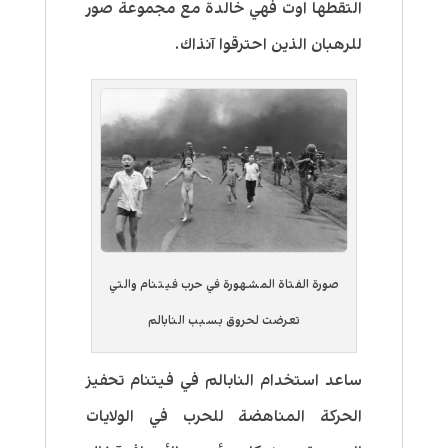
التقطها اوت فهي خالدة مع مجموعة صور
للرهبان الذين احترقوا آنذاك.
صورة الفتاة المشهورة في حرب فيتنام والتي
تعرضت لحروق بسبب النابالم
ساعد استخدام النابالم في فيتنام تحفيز
الحركة المناهضة للحرب في الولايات