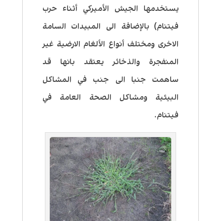
يستخدمها الجيش الأميركي أثناء حرب
فيتنام) بالإضافة الى المبيدات السامة
الاخرى ومختلف أنواع الألغام الارضية غير
المنفجرة والذخائر يعتقد بانها قد
ساهمت جنبا الى جنب في المشاكل
البيئية ومشاكل الصحة العامة في
فيتنام.