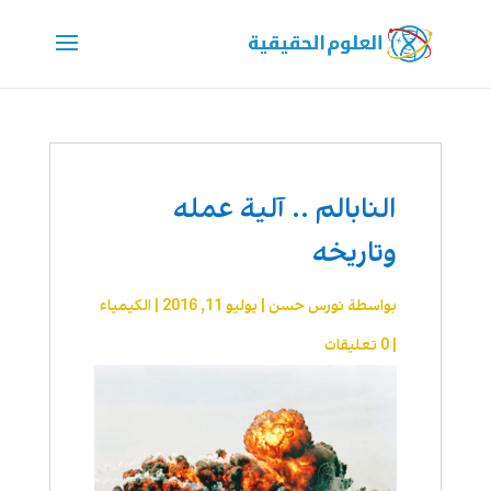
النابالم .. آلية عمله
وتاريخه
بواسطة
نورس حسن
|
يوليو 11, 2016
|
الكيمياء
|
0 تعليقات