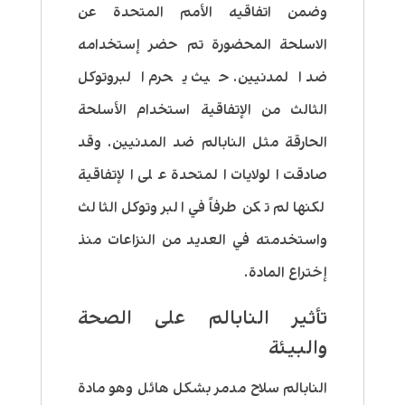
وضمن اتفاقيه الأمم المتحدة عن
الاسلحة المحضورة تم حضر إستخدامه
ضد المدنيين. حيث يحرم البروتوكل
الثالث من الإتفاقية استخدام الأسلحة
الحارقة مثل النابالم ضد المدنيين. وقد
صادقت الولايات المتحدة على الإتفاقية
لكنها لم تكن طرفاً في البروتوكل الثالث
واستخدمته في العديد من النزاعات منذ
إختراع المادة.
تأثير النابالم على الصحة
والبيئة
النابالم سلاح مدمر بشكل هائل وهو مادة