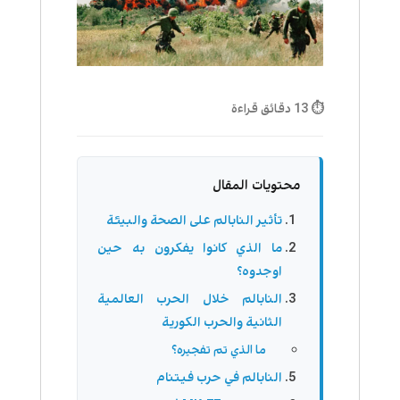
⏱ 13 دقائق قراءة
محتويات المقال
تأثير النابالم على الصحة والبيئة
ما الذي كانوا يفكرون به حين
اوجدوه؟
النابالم خلال الحرب العالمية
الثانية والحرب الكورية
ما الذي تم تفجيره؟
النابالم في حرب فيتنام