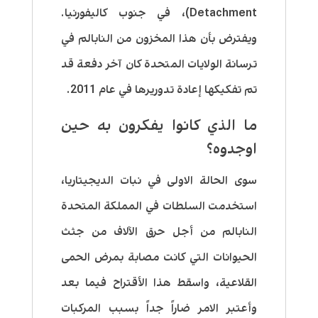
Detachment)، في جنوب كاليفورنيا.
ويفترض بأن هذا المخزون من النابالم في
ترسانة الولايات المتحدة كان آخر دفعة قد
تم تفكيكها إعادة تدوريرها في عام 2011.
ما الذي كانوا يفكرون به حين
اوجدوه؟
سوى الحالة الاولى في نبات الديجيتاريا،
استخدمت السلطات في المملكة المتحدة
النابالم من أجل حرق الآلاف من جثث
الحيوانات التي كانت مصابة بمرض الحمى
القلاعية، واسقط هذا الأقتراح فيما بعد
وأعتبر الامر ضاراً جداً بسبب المركبات