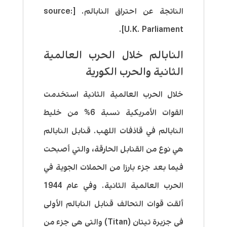
الناتجة عن احتراق النابالم. [source:
U.K. Parliament].
النابالم خلال الحرب العالمية
الثانية والحرب الكورية
خلال الحرب العالمية الثانية استخدمت
القوات الأمريكية نسبة 6% من خليط
النابالم في قاذفات اللهب. قنابل النابالم
هي نوع من القنابل الحارقة، والتي أصبحت
فيما بعد جزء بارزا من الحملات الجوية في
الحرب العالمية الثانية. وفي عام 1944
ألقت قوات التحالف قنابل النابالم الأولى
في جزيرة تيتان (Titan) والتي هي جزء من