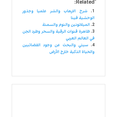
شرح الارهاب والشر علميا وجذور
الوحشية فينا
الميلاتونين والنوم والسمنة
ظاهرة قنوات الرقية والسحر وطرد الجن
في العالم العربي
سيتي والبحث عن وجود الفضائيين
والحياة الذكية خارج الأرض