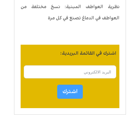
نظرية العواطف المبنية: نسخ مختلفة من
العواطف في الدماغ تصنع في كل مرة
اشترك في القائمة البريدية:
اشترك