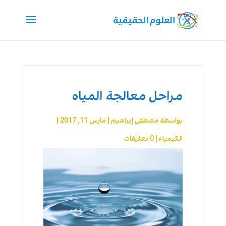
مراحل معالجة المياه
بواسطة
مصطفى إبراهيم
|
مارس 11, 2017
|
الكيمياء
|
0 تعليقات