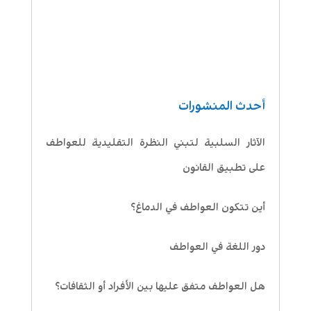
أحدث المنشورات
الآثار السلبية لتبني النظرة التقليدية للعواطف
على تطبيق القانون
أين تتكون العواطف في الدماغ؟
دور اللغة في العواطف
هل العواطف متفق عليها بين الأفراد أو الثقافات؟