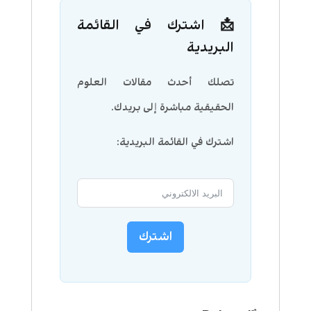
📩 اشترك في القائمة
البريدية
تصلك أحدث مقالات العلوم
الحقيقية مباشرة إلى بريدك.
اشترك في القائمة البريدية:
اشترك