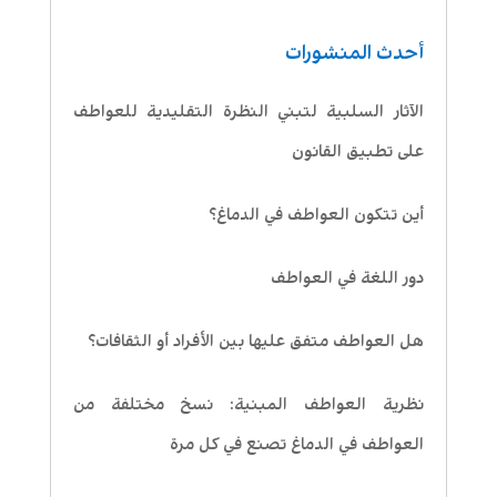
أحدث المنشورات
الآثار السلبية لتبني النظرة التقليدية للعواطف
على تطبيق القانون
أين تتكون العواطف في الدماغ؟
دور اللغة في العواطف
هل العواطف متفق عليها بين الأفراد أو الثقافات؟
نظرية العواطف المبنية: نسخ مختلفة من
العواطف في الدماغ تصنع في كل مرة