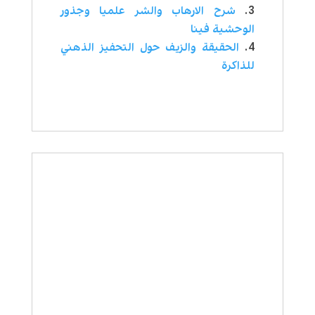
شرح الارهاب والشر علميا وجذور
الوحشية فينا
الحقيقة والزيف حول التحفيز الذهني
للذاكرة