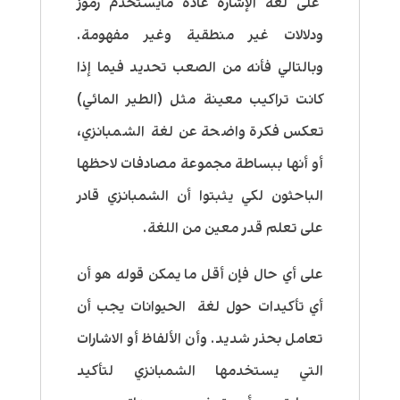
على لغة الإشارة عادة مايستخدم رموز
ودلالات غير منطقية وغير مفهومة.
وبالتالي فأنه من الصعب تحديد فيما إذا
كانت تراكيب معينة مثل (الطير المائي)
تعكس فكرة واضحة عن لغة الشمبانزي،
أو أنها ببساطة مجموعة مصادفات لاحظها
الباحثون لكي يثبتوا أن الشمبانزي قادر
على تعلم قدر معين من اللغة
.
على أي حال فإن أقل ما يمكن قوله هو أن
أي تأكيدات حول لغة الحيوانات يجب أن
تعامل بحذر شديد. وأن الألفاظ أو الاشارات
التي يستخدمها الشمبانزي لتأكيد