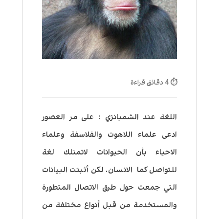
⏱ 4 دقائق قراءة
اللغة عند الشمبانزي
:
على مر العصور
ادعى علماء اللاهوت والفلاسفة وعلماء
الاحياء بأن الحيوانات لاتمتلك لغة
للتواصل كما الانسان. لكن أثبتت البيانات
التي جمعت حول طرق الاتصال المتطورة
والمستخدمة من قبل أنواع مختلفة من