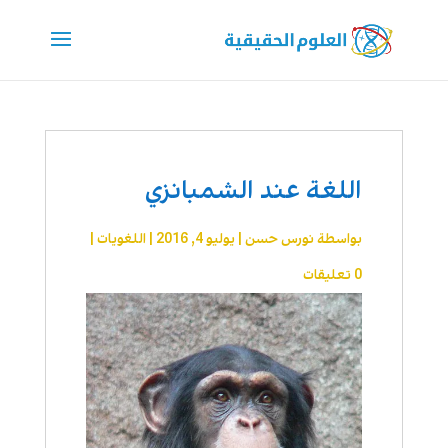
اللغة عند الشمبانزي
بواسطة
نورس حسن
|
يوليو 4, 2016
|
اللغويات
|
0 تعليقات