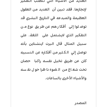
العديد من الأشياء التي تتطلب التفكير
لإنجازها
. فقد تبين أن العديد من العقول
العظيمة والمبدعه في التاريخ البشري قد
توصلوا إلى أفكارهم عن طريق نوع من
التفكير الذي لايشتمل على اللغة. على
سبيل المثال قال البرت آينشتاين بأنه
توصل إلي الكثير من أفكاره عن النسبيه
كان عن طريق تخيل نفسه راكبا حصان
تحت شعاع من الضوء ناظرا حول نفسه
والأشياء الأخرى بالساعات.
المصدر