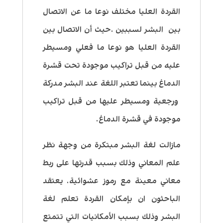
القردة العليا مختلف نوعا ما عن الاتصال
بين البشر لسببين .حيث أن الاتصال بين
القردة العليا هو نوعا ما فعلي ومسيطر
عليه من قبل تراكيب موجودة تحت قشرة
الدماغ بينما تعتبر اللغة عند البشر مدركة
ورجعية ومسيطر عليها من قبل تراكيب
موجودة في قشرة الدماغ.
مازالت لغة البشر مبتكرة من وجهة نظر
علم المعاني وذلك بسبب قدرتها على ربط
معاني معينة مع رموز عشوائية. يعتقد
الباحثون ان بإمكان القردة تعلم لغة
البشر وذلك بسبب الأمكانيات التي تتمتع