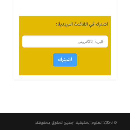
اشترك في القائمة البريدية:
اشترك
© 2026
العلوم الحقيقية
. جميع الحقوق محفوظة.