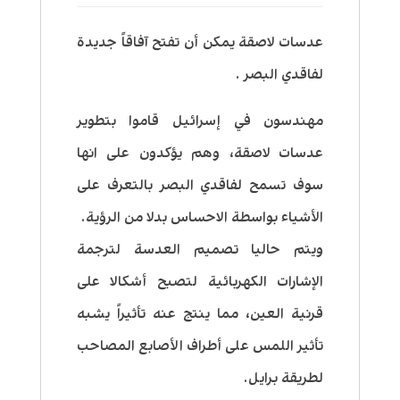
عدسات لاصقة يمكن أن تفتح آفاقاً جديدة
لفاقدي البصر .
مهندسون في إسرائيل قاموا بتطوير
عدسات لاصقة، وهم يؤكدون على انها
سوف تسمح لفاقدي البصر بالتعرف على
الأشياء بواسطة الاحساس بدلا من الرؤية.
ويتم حاليا تصميم العدسة لترجمة
الإشارات الكهربائية لتصبح أشكالا على
قرنية العين، مما ينتج عنه تأثيراً يشبه
تأثير اللمس على أطراف الأصابع المصاحب
لطريقة برايل.