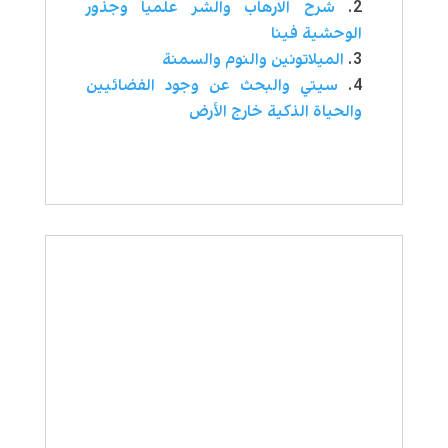
شرح الارهاب والشر علميا وجذور
الوحشية فينا
الميلاتونين والنوم والسمنة
سيتي والبحث عن وجود الفضائيين
والحياة الذكية خارج الأرض