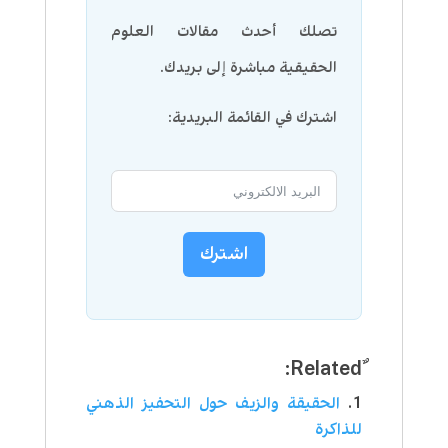
تصلك أحدث مقالات العلوم
الحقيقية مباشرة إلى بريدك.
اشترك في القائمة البريدية:
اشترك
الحقيقة والزيف حول التحفيز الذهني
للذاكرة