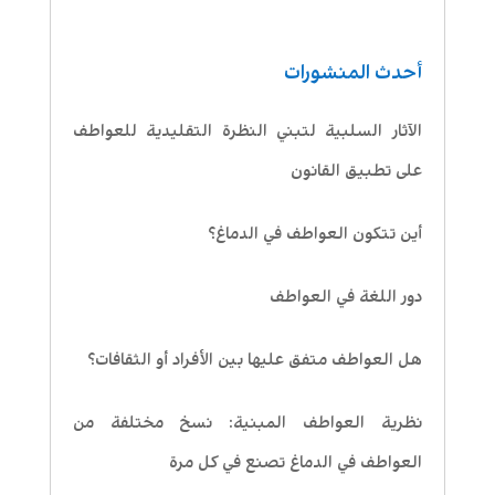
أحدث المنشورات
الآثار السلبية لتبني النظرة التقليدية للعواطف
على تطبيق القانون
أين تتكون العواطف في الدماغ؟
دور اللغة في العواطف
هل العواطف متفق عليها بين الأفراد أو الثقافات؟
نظرية العواطف المبنية: نسخ مختلفة من
العواطف في الدماغ تصنع في كل مرة