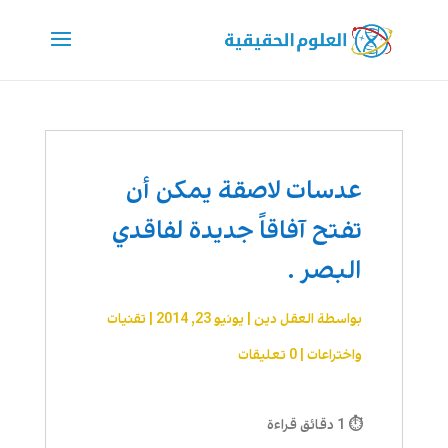
عدسات لاصقة يمكن أن
تفتح آفاقاً جديدة لفاقدي
البصر .
بواسطة
العقل دين
|
يونيو 23, 2014
|
تقنیات
واختراعات
|
0 تعليقات
⏱ 1 دقائق قراءة