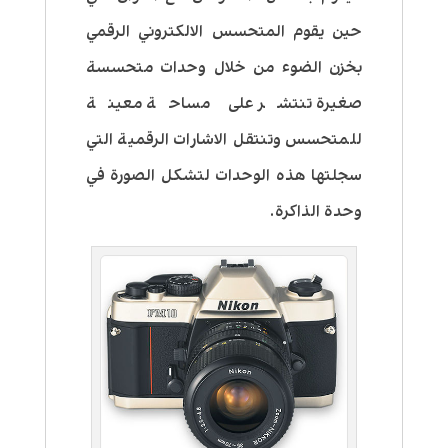
حين يقوم المتحسس الالكتروني الرقمي
بخزن الضوء من خلال وحدات متحسسة
صغيرة تنتشر على مساحة معينة
للمتحسس وتنتقل الاشارات الرقمية التي
سجلتها هذه الوحدات لتشكل الصورة في
وحدة الذاكرة.