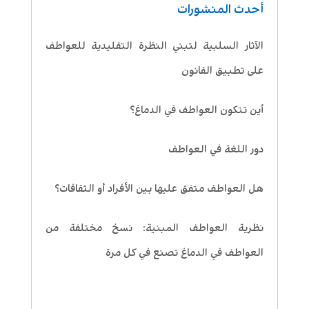
أحدث المنشورات
الآثار السلبية لتبني النظرة التقليدية للعواطف
على تطبيق القانون
أين تتكون العواطف في الدماغ؟
دور اللغة في العواطف
هل العواطف متفق عليها بين الأفراد أو الثقافات؟
نظرية العواطف المبنية: نسخ مختلفة من
العواطف في الدماغ تصنع في كل مرة