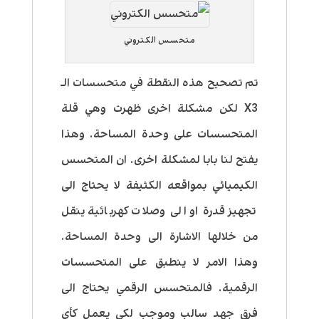
متحسس الكتروني
تم تصحيح هذه النقطة في متحسسات الـ
X3 لكن مشكلة اخرى ظهرت وهي قلة
المتحسسات على وحدة المساحة. وهذا
يفتح لنا بابا لمشكلة اخرى. ان المتحسس
الكيميائي بمواقعه الكثيفة لا يحتاج الى
تجهيز قدرة او الى وصلات كهربائية ينقل
من خلالها الاشارة الى وحدة المساحة.
وهذا الامر لا ينطبق على المتحسسات
الرقمية. فالمتحسس الرقمي يحتاج الى
فرق جهد سالب وموجب لكي يعمل كأي