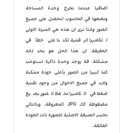
اضافيا عندما نخرج وحدة المساحة
ونضعها في الحاسوب لنحصل على جميع
الصور واننا نرى ان هذه هي الميزة الاولى
للكاميرا الرقمية لكننا على خطأ في
الحقيقة. ان هذا الحل هو بحد ذاته
مشكلة. فلا يوجد وحدة ذاكرة تستوعب
كما كبيرا من الصور بأعلى جودة ممكنة
ولابد في جميع الاحوال من وجود تقنية
ضغط في الكاميرا تحفظ الصور بصيغ
مضغوطة كالـ JPG المعروفة. وبالتالي
نخسر الصيغة الاصلية للصورة ذات الجودة
الفائقة.