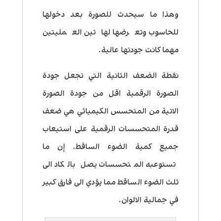
وهذا ما سيحدث للصورة بعد دخولها
للحاسوب وتعرضها لهاتين العمليتين
مهما كانت جودتها عالية.
نقطة الضعف الثانية التي تجعل جودة
الصورة الرقمية اقل من جودة الصورة
الاتية من المتحسس الكيميائي هي ضعف
قدرة المتحسسات الرقمية على استيعاب
جميع كمية الضوء الساقط. إن ما
تستوعبه المتحسسات يصل بالكاد الى
ثلث الضوء الساقط مما يؤدي الى فارق كبير
في جمالية الالوان.