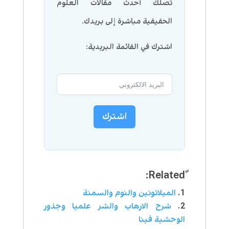
تصلك أحدث مقالات العلوم
الحقيقية مباشرة إلى بريدك.
اشترك في القائمة البريدية:
اشترك
الميلاتونين والنوم والسمنة
شرح الارهاب والشر علميا وجذور
الوحشية فينا