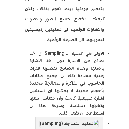
بتدمير جودتها بينما نقوم بذلك!. ولكن
كيف؟: تخضع جميع الصور والاصوات
والاشارات الرقمية الى عمليتين رئيسيتين
لتحويلهما الى الصيغة الرقمية
الاولى هي عملية الـ Sampling اي اخذ
نماذج من الاشارة دون اخذ الاشارة
باكملها وهذه النماذج تفصلها فترات
زمنية محددة ذلك ان جميع امكانات
الحاسوب في الذاكرة والمعالجة محددة
بأحجام معينة لا يمكنها ان تستقبل
اشارة طبيعية كاملة وان تتعامل معها
وتخزنها بسلاسة وسرعة هذا ان
استطاعت ان تفعل ذلك.