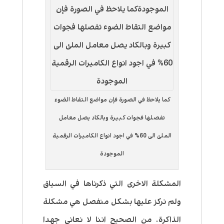
كما يلاحظ في الصورة فإن مواضع التقاط الضوء
تفصلها فجوات كبيرة وبالكاد يصل معامل
الملئ الى 60% في اجود انواع الكاميرات الرقمية
الموجودة
المشكلة الاخرى التي ذكرناها في السياق
ولم نركز عليها بشكل منفصل هي مشكلة
الذاكرة. من الصحيح اننا لا نعاني جهدا