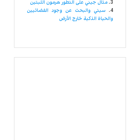
مثال جيني على التطور هرمون اللبتين
سيتي والبحث عن وجود الفضائيين
والحياة الذكية خارج الأرض