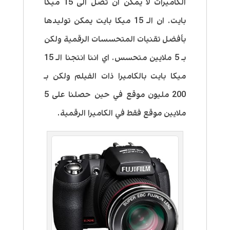
الكاميرات لا يمكن ان تصل الى 15 ميكا
بايت. ان الـ 15 ميكا بايت يمكن توليدها
بأفضل تقنيات المتحسسات الرقمية ولكن
بـ 5 ملايين متحسس. اي اننا انتجنا الـ 15
ميكا بايت بالكاميرا ذات الفيلم ولكن بـ
200 مليون موقع في حين حصلنا على 5
ملايين موقع فقط في الكاميرا الرقمية.