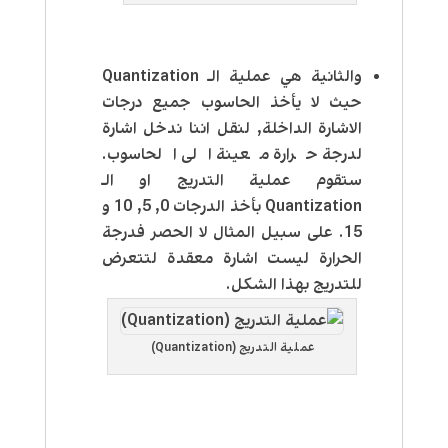
والثانية هي عملية الـ Quantization
حیث لا يأخذ الحاسوب جميع درجات
الاشارة الداخلة, لنقل اننا ندخل اشارة
لدرجة حرارة معينة الى الحاسوب.
ستقوم عملية التدريج او الـ
Quantization بأخذ الدرجات 0, 5, 10 و
15. على سبيل المثال لا الحصر فدرجة
الحرارة ليست اشارة معقدة لتتعرض
للتدريج بهذا الشكل.
عملية التدريج (Quantization)