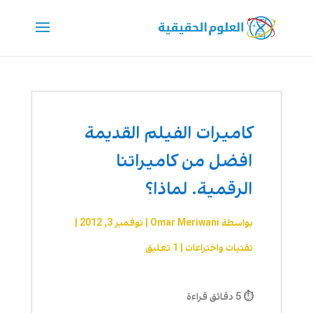
كاميرات الفيلم القديمة
افضل من كاميراتنا
الرقمية. لماذا؟
بواسطة
Omar Meriwani
|
نوفمبر 3, 2012
|
تقنیات واختراعات
|
1 تعليق
⏱ 5 دقائق قراءة