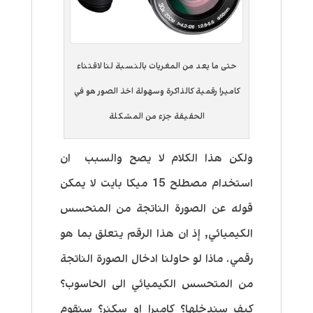
حتى ما يعد من المغريات بالنسبة لنا لاقتناء
كاميرا رقمية كالذاكرة وسهولة اخذ الصور هو في
الحقيقة جزء من المشكلة
ولكن هذا الكلام لا يصح والسبب ان
استخدام مصطلح 15 ميكا بايت لا يمكن
قوله عن الصورة الناتجة من المتحسس
الكيميائي, إذ ان هذا الرقم يتعلق بما هو
رقمي. ماذا لو حاولنا ادخال الصورة الناتجة
من المتحسس الكيميائي الى الحاسوب؟
كيف سندخلها؟ كاميرا او سكنر؟ سنقوم