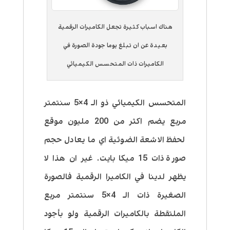
هناك اسباب كثيرة تجعل الكاميرات الرقمية
بعيدة عن ان تبلغ يوما جودة الصورة في
الكاميرات ذات المتحسس الكيميائي
المتحسس الكيميائي ذو الـ 4×5 سنتمتر
مربع يضم اكثر من 200 مليون موقع
لحفظ الاشعة الضوئية اي ما يعادل حجم
صورة ذات 15 ميكا بايت. غير ان هذا لا
يظهر لدينا في الكاميرا الرقمية فالصورة
الصغيرة ذات الـ 4×5 سنتمتر مربع
الملتقطة بالكاميرات الرقمية ولو بأجود