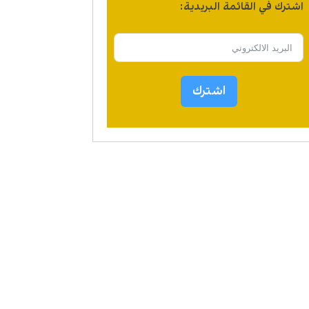
اشترك في القائمة البريدية:
اشترك