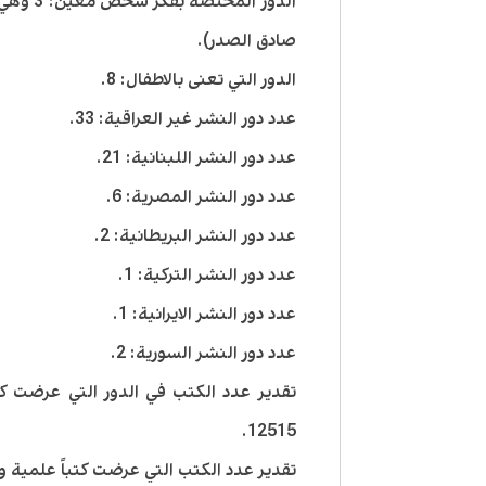
الدور ا
صادق الصدر).
الدور التي تعنى بالاطفال: 8.
عدد دور النشر غير العراقية: 33.
عدد دور النشر اللبنانية: 21.
عدد دور النشر المصرية: 6.
عدد دور النشر البريطانية: 2.
عدد دور النشر التركية: 1.
عدد دور النشر الايرانية: 1.
عدد دور النشر السورية: 2.
تقدير عدد الكتب في الدور التي عرضت كتب
12515.
تقدير عدد الكتب التي عرضت كتباً علمية والت