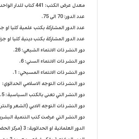
معدل عرض الكتب: 441 كتاب للدار الواحد.
عدد الدور: 70 الى 75.
عدد الدور المشاركة بكتب علمية كليا او جزئيا
عدد الدور المشاركة بكتب دينية كليا او جزئيا: 35 
دور النشر ذات الانتماء الشيعي: 26.
دور النشر ذات الانتماء السني: 6.
دور النشر ذات الانتماء المسيحي: 1.
دور النشر ذات التوجه الاسلامي الحداثوي: 1.
دور النشر التي تعنى بالكتب السياسية: 5.
دور النشر ذات التوجه الادبي (الشعر والنثر): 2
دور النشر التي عرضت كتب التنمية البشرية: 
الدور العلمانية او الحداثوية: 3 (مركز الحضارة، دار الجمل ودار التنوير).