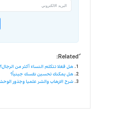
هل فعلا تتكلم النساء أكثر من الرجال؟
هل يمكنك تحسين نفسك جينياً؟
شرح الارهاب والشر علميا وجذور الوحش