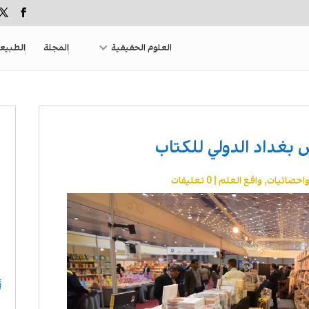
العلوم الحقيقية
المجلة
الطبيع
غداد الدولي للكتاب
واحصائيات
,
واقع العلم
|
0 تعليقات
أ