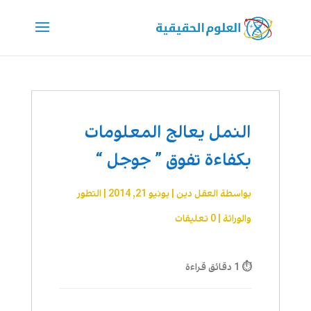
النمل يعالج المعلومات
بكفاءة تفوق ” جوجل “
بواسطة
العقل دين
|
يونيو 21, 2014
|
التطور
والوراثة
|
0 تعليقات
⏱ 1 دقائق قراءة