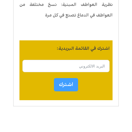
نظرية العواطف المبنية: نسخ مختلفة من
العواطف في الدماغ تصنع في كل مرة
اشترك في القائمة البريدية:
اشترك