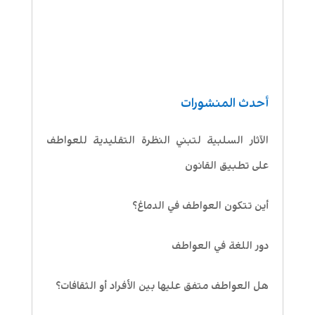
أحدث المنشورات
الآثار السلبية لتبني النظرة التقليدية للعواطف
على تطبيق القانون
أين تتكون العواطف في الدماغ؟
دور اللغة في العواطف
هل العواطف متفق عليها بين الأفراد أو الثقافات؟