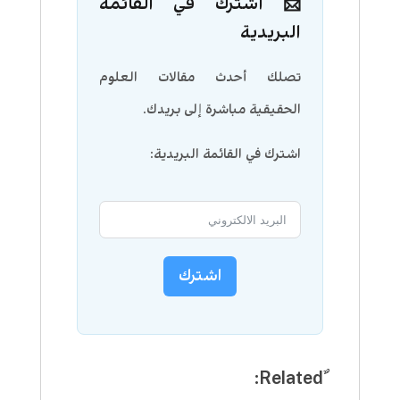
📩 اشترك في القائمة
البريدية
تصلك أحدث مقالات العلوم
الحقيقية مباشرة إلى بريدك.
اشترك في القائمة البريدية:
اشترك