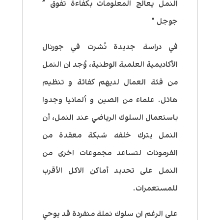
النمل يعالج المعلومات بكفاءة تفوق ”
جوجل ”
في دراسة جديدة نُشرت في جورنال
الأكاديمية العلمية الوطنية، وُجد ان النمل
من فئة العمال لديهم كفائة و تنظيم
هائل. علماء من الصين و ألمانيا وجدوا
باستعمال السلوك الرياضي عند النمل، أن
النمل يترك خلفه شبكة معقدة من
الفرمونات لتساعد مجموعات اخرى من
النمل على تحديد أماكن الاكل الأقرب
للمستعمرات.
على الرغم ان سلوك نملة منفردة قد يوحي