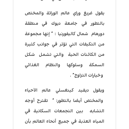
يقول غريغ وراي عالم الوراثة والمختص
بالتطور في جامعة ديوك في منطقة
دورهام شمال كاليفورنيا : ” إنها مجموعة
من التكيفات التي تؤثر في جوانب كثيرة
من الكائنات الحية والتي تشمل شكل
السمكة وسلوكها والنظام الغذائي
وخيارات التزاوج” .
ويقول ديفيد كينغسلي عالم الآحياء
والمختص أيضا بالتطور: ” تقترح أوجه
التشابه بين التجمعات السكانية في
المياه العذبة في جميع أنحاء العالم بأن