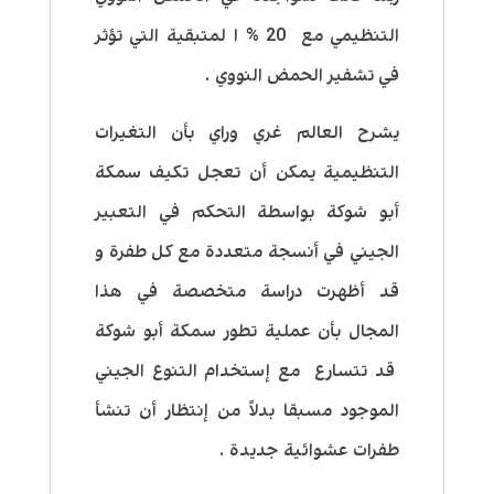
التنظيمي مع 20 % ا لمتبقية التي تؤثر
في تشفير الحمض النووي .
يشرح العالم غري وراي بأن التغيرات
التنظيمية يمكن أن تعجل تكيف سمكة
أبو شوكة بواسطة التحكم في التعبير
الجيني في أنسجة متعددة مع كل طفرة و
قد أظهرت دراسة متخصصة في هذا
المجال بأن عملية تطور سمكة أبو شوكة
قد تتسارع مع إستخدام التنوع الجيني
الموجود مسبقا بدلاً من إنتظار أن تنشأ
طفرات عشوائية جديدة .