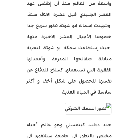
واسعة من العالم منذ أن إنقضى عهد
العصر الجليدي قبل عشرة الالاف سنة.
وشهدت اسماك ابو شوكة تطور سريع جدا
خصوصا الأجيال العشر الاخيرة منها،
حيث إستطاعت سمكة ابو شوكة البحرية
مبادلة صفائحها المدرعة وأعمدتها
الفقرية التي تستعملها كسلاح للدفاع عن
نفسها للحصول على شكل أخف و أكثر
سلاسة في المياه العذبة.
حدد ديفيد كينغسلي وهو عالم أحياء
مختص بالتطور في جامعة ستانفورد في