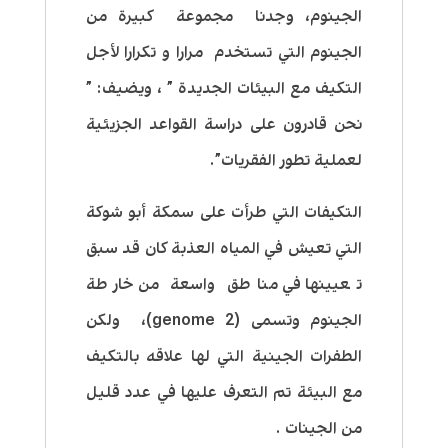
الجينوم، وجدنا مجموعة كبيرة من
الجينوم التي تستخدم مرارا و تكرارا لأجل
التكيف مع البيئات الجديدة ” ، ويضيف: ”
نحن قادرون على دراسة القواعد الجزيئية
لعملية تطور الفقريات”.
التكيفات التي طرأت على سمكة أبو شوكة
التي تعيش في المياه العذبة كان قد سبق
تعيينها في مناطق واسعة من خارطة
الجينوم وتسمى (genome 2)، ولكن
الطفرات الجينية التي لها علاقه بالتكيف
مع البيئة تم التعرف عليها في عدد قليل
من الجينات .