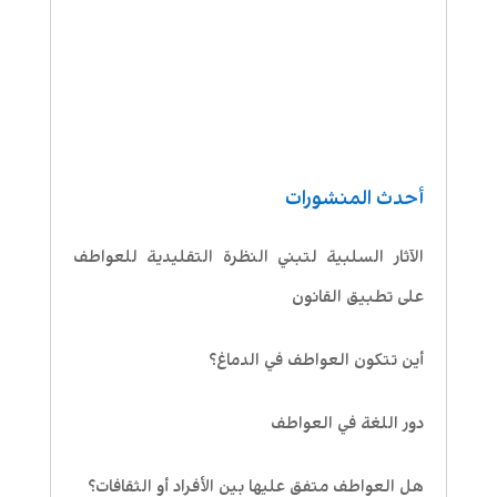
أحدث المنشورات
الآثار السلبية لتبني النظرة التقليدية للعواطف
على تطبيق القانون
أين تتكون العواطف في الدماغ؟
دور اللغة في العواطف
هل العواطف متفق عليها بين الأفراد أو الثقافات؟