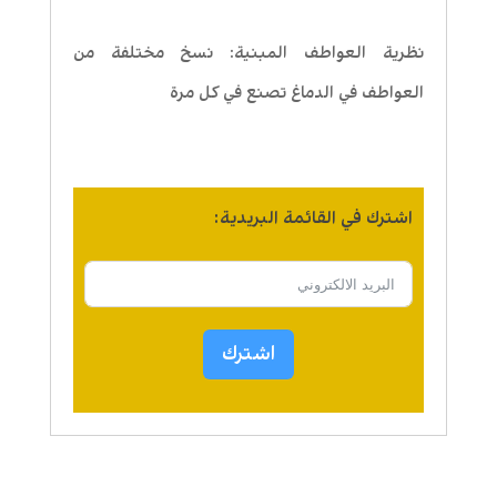
نظرية العواطف المبنية: نسخ مختلفة من
العواطف في الدماغ تصنع في كل مرة
اشترك في القائمة البريدية:
اشترك