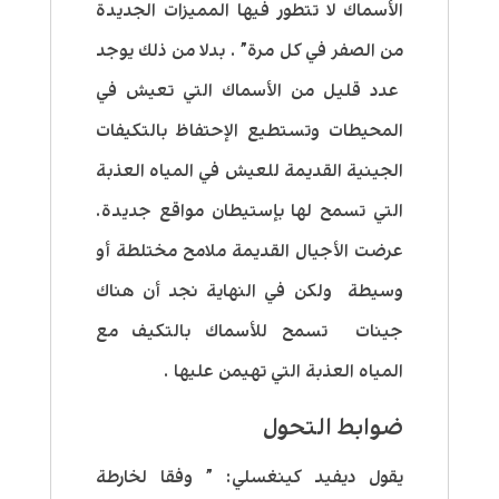
الأسماك لا تتطور فيها المميزات الجديدة
من الصفر في كل مرة” . بدلا من ذلك يوجد
عدد قليل من الأسماك التي تعيش في
المحيطات وتستطيع الإحتفاظ بالتكيفات
الجينية القديمة للعيش في المياه العذبة
التي تسمح لها بإستيطان مواقع جديدة.
عرضت الأجيال القديمة ملامح مختلطة أو
وسيطة ولكن في النهاية نجد أن هناك
جينات تسمح للأسماك بالتكيف مع
المياه العذبة التي تهيمن عليها .
ضوابط التحول
يقول ديفيد كينغسلي: ” وفقا لخارطة