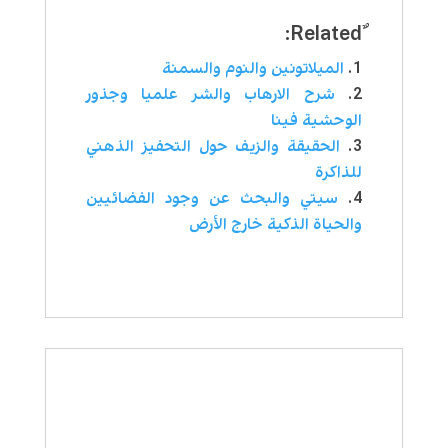
الميلاتونين والنوم والسمنة
شرح الارهاب والشر علميا وجذور
الوحشية فينا
الحقيقة والزيف حول التحفيز الذهني
للذاكرة
سيتي والبحث عن وجود الفضائيين
والحياة الذكية خارج الأرض