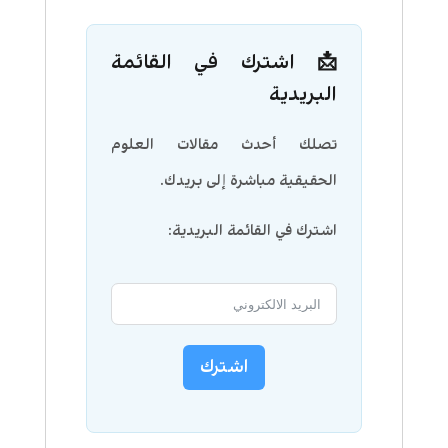
📩 اشترك في القائمة
البريدية
تصلك أحدث مقالات العلوم
الحقيقية مباشرة إلى بريدك.
اشترك في القائمة البريدية:
اشترك