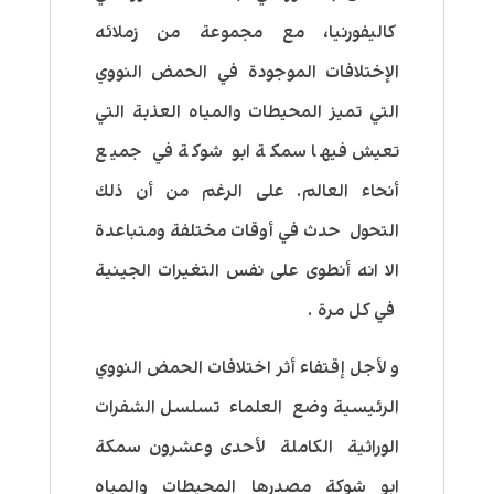
كاليفورنيا، مع مجموعة من زملائه
الإختلافات الموجودة في الحمض النووي
التي تميز المحيطات والمياه العذبة التي
تعيش فيها سمكة ابو شوكة في جميع
أنحاء العالم. على الرغم من أن ذلك
التحول حدث في أوقات مختلفة ومتباعدة
الا انه أنطوى على نفس التغيرات الجينية
في كل مرة .
و لأجل إقتفاء أثر اختلافات الحمض النووي
الرئيسية وضع العلماء تسلسل الشفرات
الوراثية الكاملة لأحدى وعشرون سمكة
ابو شوكة مصدرها المحيطات والمياه