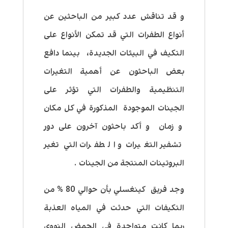
و قد تناقش عدد كبير من الباحثين عن
أنواع الطفرات التي قد تمكن الأنواع على
التكيف في البيئات الجديدة، بينما دافع
بعض الباحثون عن أهمية التغيرات
التنظيمية والطفرات التي تؤثر على
الجينات الموجودة المذكورة في كل مكان
و زمان و أكد باحثون آخرون على دور
تشفير التغيرات و الطفرات التي تغير
البروتينات المنتجة من الجينات .
وجد فريق كينغسلي بأن حوالي 80 % من
التكيفات التي حدثت في المياه العذبة
ربما كانت متواجدة في الحمض النووي