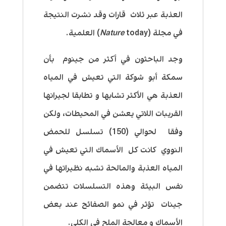
العذبة عبر ثلاث قارات وقد نشرت النتيجة
في مجلة (
today
Nature
) العلمية.
وجد الباحثون في أكثر من جينوم بأن
سمكة أبو شوكة التي تعيش في المياه
العذبة هي الأكثر تشابها و تطابقا لجيرانها
القريبات اللاتي يعشن في المحيطات، ولكن
وفقا لحوالي (150) تسلسل للحمض
النووي كانت كل الأسماك التي تعيش في
المياه العذبة والمالحة تشبه نظيراتها في
نفس البيئة وهذه التسلسلات تتضمن
جينات تؤثر في نمو الصفائح عند بعض
الأسماك و معالجة الملح في الكلى.