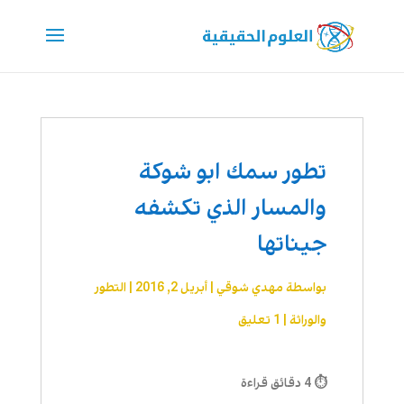
تطور سمك ابو شوكة
والمسار الذي تكشفه
جيناتها
بواسطة
مهدي شوقي
|
أبريل 2, 2016
|
التطور
والوراثة
|
1 تعليق
⏱ 4 دقائق قراءة