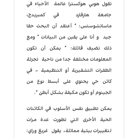
تقول هوبي هوكسترا عالمة الأحياء في
جامعة هارفارد في كمبريدج،
ماساتشوستس: ” أعتقد أن البحث حقا
جيد و أنا على يقين من البيانات ” ومع
ذلك تضيف قائلة: ” يمكن أن تكون
المعلومات مختلفة جدا من ناحية تجزئة
الطفرات التشفيرية أو التنظيمية – في
كائن حي يحتوي على أبسط نوع من
الجينوم أو تكون مكيفة بشكل أبطئ “.
يمكن تطبيق نفس الأسلوب في الكائنات
الحية الأخرى التي تطورت عدة مرات
لتغييرات بيئية مماثلة، يقول غريغ وراي: