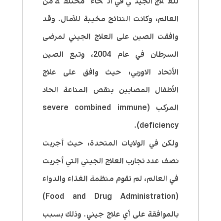
للعلاج الجيني في أنحاء مختلفة من
العالم، وكانت النتائج مخيبة للآمال. وقد
وافقت الصين على العلاج الجيني لمرضى
السرطان في عام 2004، وتبع الصين
الأتحاد الاوربي، حيث وافق على علاج
الأطفال المصابين بنقص المناعة الحاد
المركب (severe combined immune
deficiency).
ولكن في الولايات المتحدة، حيث أجريت
نصف عدد تجارب العلاج الجيني التي أجريت
في العالم، لم تقوم منظمة الغذاء والدواء
(Food and Drug Administration)
بالموافقة على أي علاج جيني. وذلك بسبب