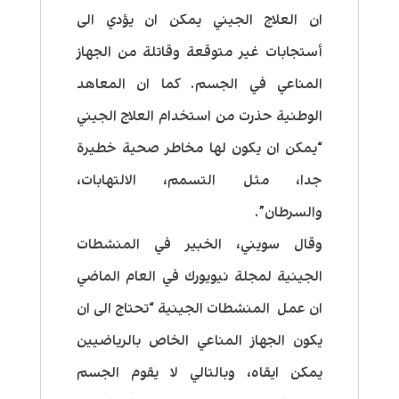
ان العلاج الجيني يمكن ان يؤدي الى
أستجابات غير متوقعة وقاتلة من الجهاز
المناعي في الجسم. كما ان المعاهد
الوطنية حذرت من استخدام العلاج الجيني
“يمكن ان يكون لها مخاطر صحية خطيرة
جدا، مثل التسمم، الالتهابات،
والسرطان”.
وقال سويني، الخبير في المنشطات
الجينية لمجلة نيويورك في العام الماضي
ان عمل المنشطات الجينية “تحتاج الى ان
يكون الجهاز المناعي الخاص بالرياضيين
يمكن ايقاه، وبالتالي لا يقوم الجسم