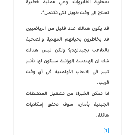
بمحاربة الفايروات، وهي عملية خطيرة
تحتاج الى وقت طويل لكي تكتمل”.
قد يكون هنالك عدد قليل من الرياضيين
قد يخاطرون بحياتهم المهنية والصحية
بالتلاعب بجيناتهم؟ ولكن ليس هنالك
شك ان الهندسة الوراثية سيكون لها تأثير
كبير في الالعاب الأولمبية في أي وقت
قريب.
اذا تمكن الخبراء من تشغيل المنشطات
الجينية بأمان، سوف تحقق إمكانيات
هائلة.
[1]