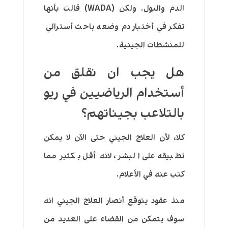
الدم والبول. ولكن (WADA) قالت بأنها
تفكر في أختبار دم وضعه باحث أسترالي
للمنشطات الجينية.
هل يجب ان نقلق من
أستخدام الرياضيين في ريو
بالتلاعب بجيناتهم؟
كلا، لأن العلاج الجيني حتى الآن لا يمكن
تطبيقه على البشر، لانه أقل بكثير مما
كتب عنه في الأعلام.
منذ عقود يتوقع أنصار العلاج الجيني انه
سوف يتمكن من القضاء على العديد من