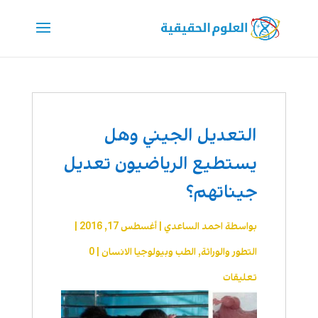
التعديل الجيني وهل
يستطيع الرياضيون تعديل
جيناتهم؟
بواسطة
احمد الساعدي
|
أغسطس 17, 2016
|
التطور والوراثة
,
الطب وبيولوجيا الانسان
|
0
تعليقات