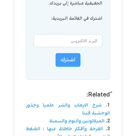
الحقيقية مباشرة إلى بريدك.
اشترك في القائمة البريدية:
اشترك
شرح الارهاب والشر علميا وجذور
الوحشية فينا
الميلاتونين والنوم والسمنة
القرحة وأفكار خاطئة عنها : الضغط