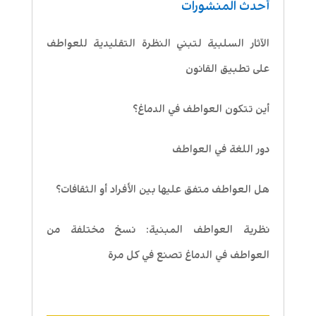
أحدث المنشورات
الآثار السلبية لتبني النظرة التقليدية للعواطف
على تطبيق القانون
أين تتكون العواطف في الدماغ؟
دور اللغة في العواطف
هل العواطف متفق عليها بين الأفراد أو الثقافات؟
نظرية العواطف المبنية: نسخ مختلفة من
العواطف في الدماغ تصنع في كل مرة