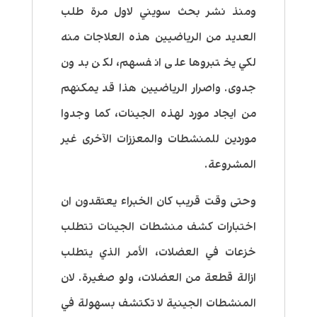
ومنذ نشر بحث سويني لاول مرة طلب
العديد من الرياضيين هذه العلاجات منه
لكي يختبروها على انفسهم، لكن بدون
جدوى. واصرار الرياضيين هذا قد يمكنهم
من ايجاد مورد لهذه الجينات، كما وجدوا
موردين للمنشطات والمعززات الآخرى غير
المشروعة.
وحتى وقت قريب كان الخبراء يعتقدون ان
اختبارات كشف منشطات الجينات تتطلب
خزعات في العضلات، الأمر الذي يتطلب
ازالة قطعة من العضلات، ولو صغيرة. لان
المنشطات الجينية لا تكتشف بسهولة في