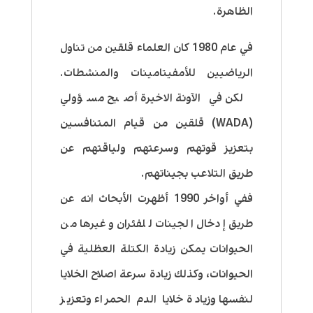
الظاهرة.
في عام 1980 كان العلماء قلقين من تناول
الرياضيين للأمفيتامينات والمنشطات.
لكن في الآونة الاخيرة أصبح مسؤولي
(WADA) قلقين من قيام المتنافسين
بتعزيز قوتهم وسرعتهم ولياقتهم عن
طريق التلاعب بجيناتهم.
ففي أواخر 1990 أظهرت الأبحاث انه عن
طريق إدخال الجينات للفئران وغيرها من
الحيوانات يمكن زيادة الكتلة العظلية في
الحيوانات، وكذلك زيادة سرعة اصلاح الخلايا
لنفسها وزيادة خلايا الدم الحمراء وتعزيز