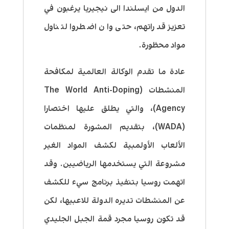
الدول من ايسلندا الى نيجيريا يرغبون في
تعزيز قدراتهم، حتى وان اضطروا لتناول
مواد محظورة.
عادة ما تقدم الوكالة العالمية لمكافحة
المنشطات (The World Anti-Doping
Agency)، والتي يطلق عليها اختصارا
(WADA)، بتقديم المشورة لمنظمات
الألعاب الأولمبية لكشف المواد الغير
مشروعة التي يستخدمها الرياضيين. وقد
اتهمت روسيا بتنفيذ برنامج سيء للكشف
عن المنشطات تديره الدولة للاعبيها، لكن
قد تكون روسيا مجرد قمة الجبل الجليدي