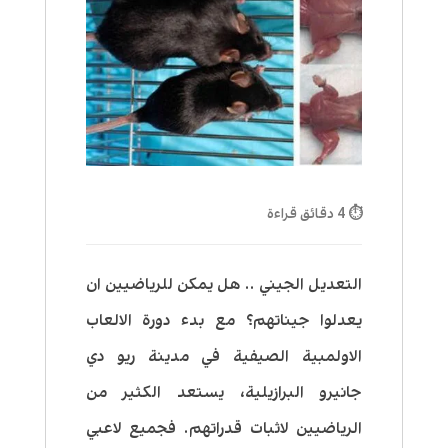
⏱ 4 دقائق قراءة
التعديل الجيني .. هل يمكن للرياضيين ان
يعدلوا جيناتهم؟ مع بدء دورة الالعاب
الاولمبية الصيفية في مدينة ريو دي
جانيرو البرازيلية، يستعد الكثير من
الرياضيين لاثبات قدراتهم. فجميع لاعبي