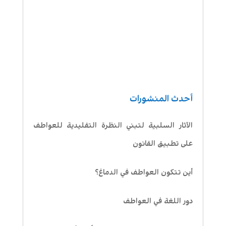
أحدث المنشورات
الآثار السلبية لتبني النظرة التقليدية للعواطف
على تطبيق القانون
أين تتكون العواطف في الدماغ؟
دور اللغة في العواطف