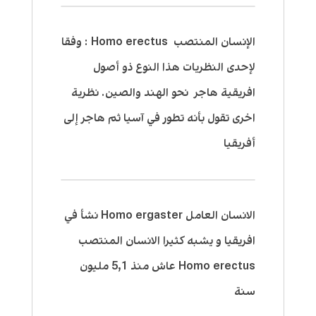
الإنسان المنتصب Homo erectus : وفقا
لإحدى النظريات هذا النوع ذو أصول
افريقية هاجر نحو الهند والصين. نظرية
اخرى تقول بأنه تطور في آسيا ثم هاجر إلى
أفريقيا
الانسان العامل Homo ergaster نشأ في
افريقيا و يشبه كثيرا الانسان المنتصب
Homo erectus عاش منذ 5,1 مليون
سنة