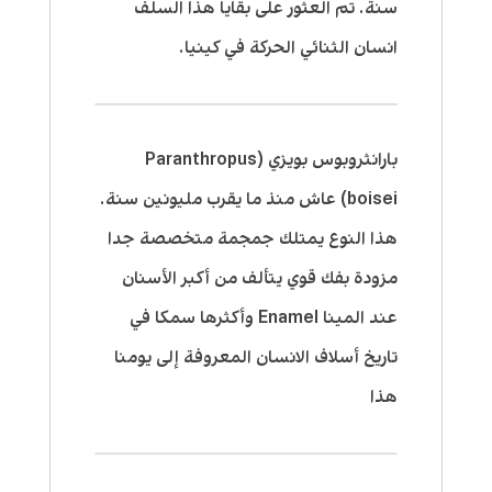
سنة. تم العثور على بقايا هذا السلف
انسان الثنائي الحركة في كينيا.
بارانثروبوس بويزي (Paranthropus
boisei) عاش منذ ما يقرب مليونين سنة.
هذا النوع يمتلك جمجمة متخصصة جدا
مزودة بفك قوي يتألف من أكبر الأسنان
عند المينا Enamel وأكثرها سمكا في
تاريخ أسلاف الانسان المعروفة إلى يومنا
هذا