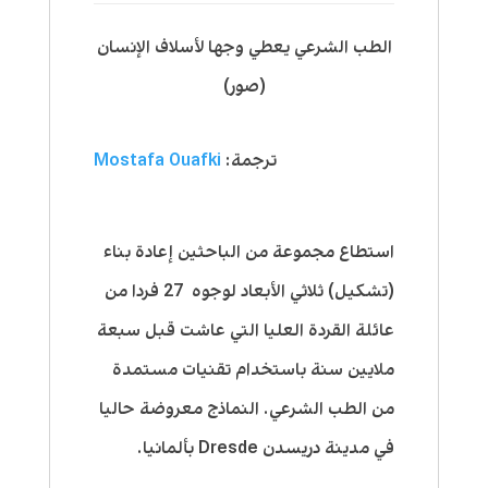
الطب الشرعي يعطي
وجها
لأسلاف الإنسان
(صور)
ترجمة:
Mostafa Ouafki
استطاع مجموعة من الباحثين إعادة بناء
(تشكيل) ثلاثي الأبعاد لوجوه 27 فردا من
عائلة القردة العليا التي عاشت قبل سبعة
ملايين سنة باستخدام تقنيات مستمدة
من الطب الشرعي. النماذج معروضة حاليا
في مدينة دريسدن Dresde بألمانيا.