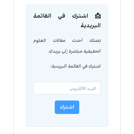
📩 اشترك في القائمة
البريدية
تصلك أحدث مقالات العلوم
الحقيقية مباشرة إلى بريدك.
اشترك في القائمة البريدية:
اشترك