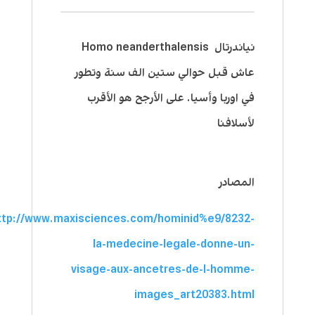
نياندرتال Homo neanderthalensis
عاش قبل حوالي ستين الف سنة وتطور
في اوربا وأسيا. على الأرجح هو الأقرب
لأسلافنا
المصادر
ttp://www.maxisciences.com/hominid%e9/8232-
la-medecine-legale-donne-un-
visage-aux-ancetres-de-l-homme-
images_art20383.html