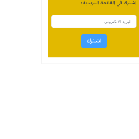
اشترك في القائمة البريدية:
اشترك