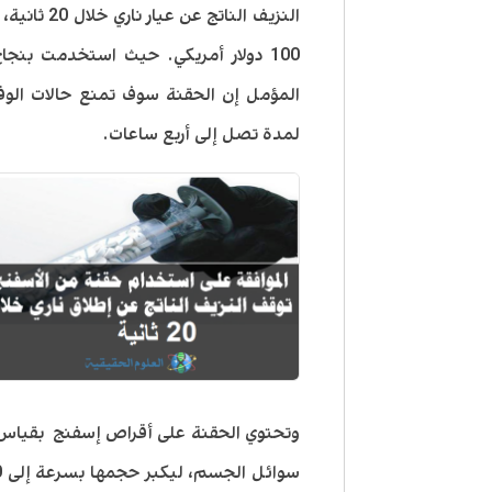
المؤمل إن الحقنة سوف تمنع حالات الوفا
لمدة تصل إلى أربع ساعات.