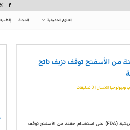
العلوم الحقيقية
المجلة
الطبيع
ة من الأسفنج توقف نزيف ناتج
ب وبيولوجيا الانسان
|
0 تعليقات
أ
وافقت دائرة الغذاء والدواء الاتحادية الأمريكية (FDA) على استخدام حقنة من الأسفنج توقف