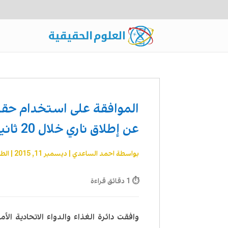
الموافقة على استخدام حقن
عن إطلاق ناري خلال 20 ثانية
بواسطة
احمد الساعدي
|
ديسمبر 11, 2015
|
الط
⏱ 1 دقائق قراءة