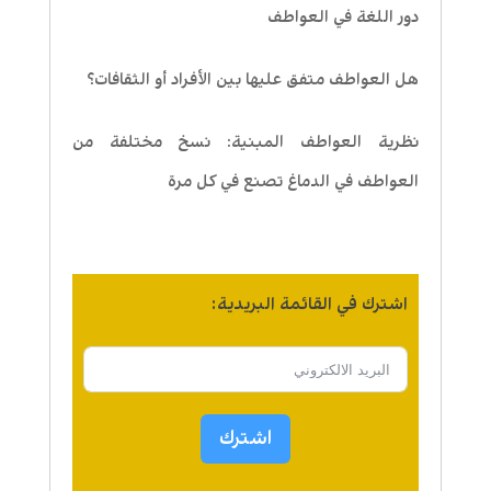
دور اللغة في العواطف
هل العواطف متفق عليها بين الأفراد أو الثقافات؟
نظرية العواطف المبنية: نسخ مختلفة من
العواطف في الدماغ تصنع في كل مرة
اشترك في القائمة البريدية:
اشترك