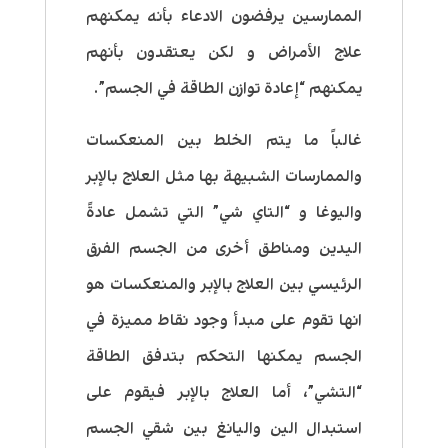
الممارسين يرفضون الادعاء بأنه يمكنهم
علاج الأمراض و لكن يعتقدون بأنهم
يمكنهم “إعادة توازن الطاقة في الجسم”.
غالباً ما يتم الخلط بين المنعكسات
والممارسات الشبيهة بها مثل العلاج بالإبر
واليوغا و “التاي شي” التي تشمل عادةً
اليدين ومناطق أخرى من الجسم الفرق
الرئيسي بين العلاج بالإبر والمنعكسات هو
انها تقوم على مبدأ وجود نقاط مميزة في
الجسم يمكنها التحكم بتدفق الطاقة
“التشي”، أما العلاج بالإبر فيقوم على
استبدال الين واليانغ بين شقي الجسم