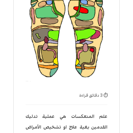
⏱ 3 دقائق قراءة
علم المنعكسات
هي عملية تدليك
القدمين بغية علاج او تشخيص الأمراض