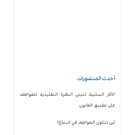
أحدث المنشورات
الآثار السلبية لتبني النظرة التقليدية للعواطف
على تطبيق القانون
أين تتكون العواطف في الدماغ؟