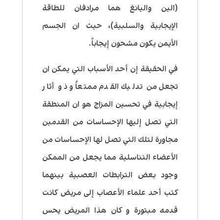
(الين واليانغ هما مرادفان للطاقة
الإيجابية والسلبية)، حيث ان الجسم
الأيمن يكون مشحون إيجاباً.
في الحقيقة إن أحد الأسباب التي يمكن ان
تجعل من تدليك القدم ممتعاُ و ذو أثار
إيجابية في تحسين المزاج هو ان المنطقة
التي تصل إليها الإحساسات من القدمين
مجاورة لتلك التي تصل لها الإحساسات من
الأعضاء التناسلية
مما يجعل من الممكن
وجود بعض الترابطات العصبية بينهما
كتب أحد علماء الأعصاب إلى مريض كانت
قدمه مبتورة و كان هذا المريض يحس