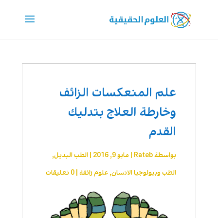
علم المنعكسات الزائف
وخارطة العلاج بتدليك
القدم
بواسطة
Rateb
|
مايو 9, 2016
|
الطب البديل
,
الطب وبيولوجيا الانسان
,
علوم زائفة
|
0 تعليقات