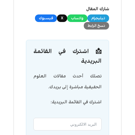
شارك المقال
تيليجرام
واتساب
X
فيسبوك
نسخ الرابط
📩 اشترك في القائمة
البريدية
تصلك أحدث مقالات العلوم
الحقيقية مباشرة إلى بريدك.
اشترك في القائمة البريدية: