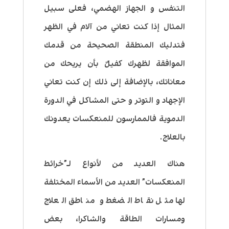
التنفس و الجهاز الهضمي، فعلى سبيل
المثال إذا كنت تعاني من آلام في الظهر
فتدليك المنطقة الصحيحة من قدمك
الموافقة لظهرك كفيلٌ بأن يريحك من
معاناتك، بالإضافة إلى ذلك إن كنت تعاني
الإجهاد و التوتر و حتى المشاكل في الدورة
الدموية فالممارسون للمنعكسات يعدونك
بالعلاج.
هناك العديد من لأنواع لـ”خرائط
المنعكسات” العديد من الأسماء المختلفة
لها مثل نقاط الضغط و مناطق العلاج
ومسارات الطاقة والشاكرا، بعض