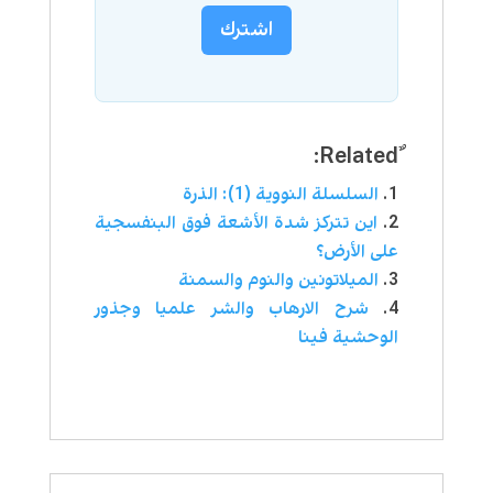
اشترك
السلسلة النووية (1): الذرة
اين تتركز شدة الأشعة فوق البنفسجية
على الأرض؟
الميلاتونين والنوم والسمنة
شرح الارهاب والشر علميا وجذور
الوحشية فينا