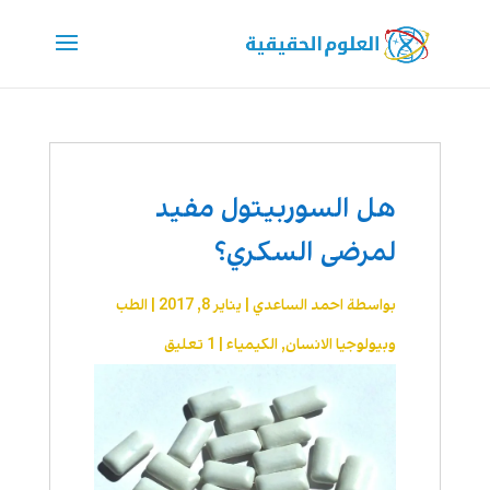
هل السوربيتول مفيد
لمرضى السكري؟
بواسطة
احمد الساعدي
|
يناير 8, 2017
|
الطب
وبيولوجيا الانسان
,
الكيمياء
|
1 تعليق