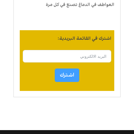
العواطف في الدماغ تصنع في كل مرة
اشترك في القائمة البريدية:
اشترك