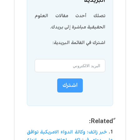
البريدية
تصلك أحدث مقالات العلوم
الحقيقية مباشرة إلى بريدك.
اشترك في القائمة البريدية:
اشترك
خبر زائف: وكالة الدواء الامريكية توافق