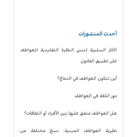
أحدث المنشورات
الآثار السلبية لتبني النظرة التقليدية للعواطف
على تطبيق القانون
أين تتكون العواطف في الدماغ؟
دور اللغة في العواطف
هل العواطف متفق عليها بين الأفراد أو الثقافات؟
نظرية العواطف المبنية: نسخ مختلفة من