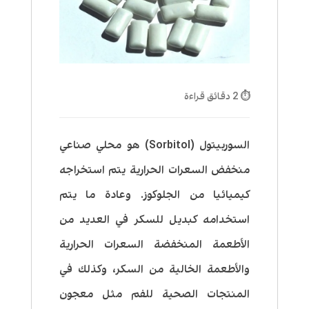
⏱ 2 دقائق قراءة
السوربيتول (Sorbitol) هو محلي صناعي
منخفض السعرات الحرارية يتم استخراجه
كيميائيا من الجلوكوز. وعادة ما يتم
استخدامه كبديل للسكر في العديد من
الأطعمة المنخفضة السعرات الحرارية
والأطعمة الخالية من السكر، وكذلك في
المنتجات الصحية للفم مثل معجون