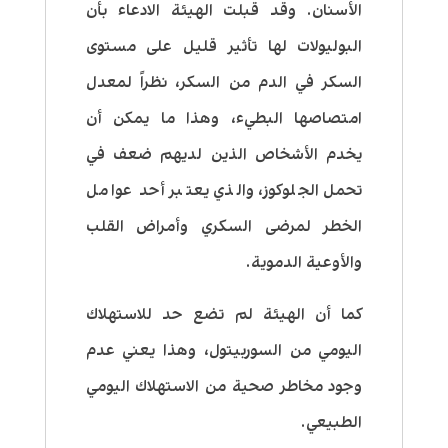
الأسنان. وقد قبلت الهيئة الادعاء بأن
البوليولات لها تأثير قليل على مستوى
السكر في الدم من السكر، نظراً لمعدل
امتصاصها البطيء، وهذا ما يمكن أن
يخدم الأشخاص الذين لديهم ضعف في
تحمل الجلوكوز، والذي يعتبر أحد عوامل
الخطر لمرضى السكري وأمراض القلب
والأوعية الدموية.
كما أن الهيئة لم تضع حد للاستهلاك
اليومي من السوربيتول، وهذا يعني عدم
وجود مخاطر صحية من الاستهلاك اليومي
الطبيعي.