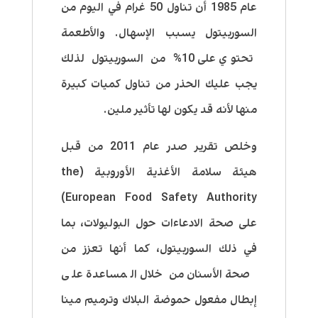
عام 1985 أن تناول 50 غرام في اليوم من
السوربيتول يسبب الإسهال. والأطعمة
تحتوي على 10% من السوربيتول لذلك
يجب عليك الحذر من تناول كميات كبيرة
منها لأنه قد يكون لها تأثير ملين.
وخلص تقرير صدر عام 2011 من قبل
هيئة سلامة الأغذية الأوروبية (the
European Food Safety Authority)
على صحة الادعاءات حول البوليولات، بما
في ذلك السوربيتول، كما أنها تعزز من
صحة الأسنان من خلال المساعدة على
إبطال مفعول حموضة البلاك وترميم مينا