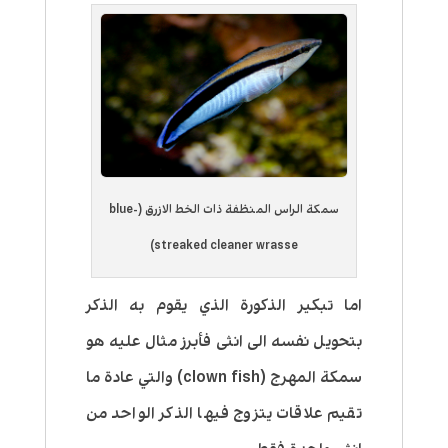
سمكة الراس المنظفة ذات الخط الازرق (blue-
streaked cleaner wrasse)
اما تبكير الذكورة الذي يقوم به الذكر
بتحويل نفسه الى انثى فأبرز مثال عليه هو
سمكة المهرج (clown fish) والتي عادة ما
تقيم علاقات يتزوج فيها الذكر الواحد من