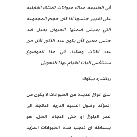
في الطبيعة هناك حيوانات تمتلك القابلية
على تغيير جنسها اذا كان حجم المجموعة
التي يعيش ضمنها الحيوان يميل ضد
جنس معين كأن يكون عدد الذكور اقل من
عدد الاناث وهكذا. في هذا الموضوع
سنناقش اليات القيام بهذا التحويل
ريتشارد بيكوك
لدى انواع عديدة من الحيوانات لا يكون من
المؤكد وصول اغلبية الذرية الناتجة الى
عمر البلوغ او حتى النجاة. الحل, هو
ببساطة ان تنجب هذه الحيوانات المزيد