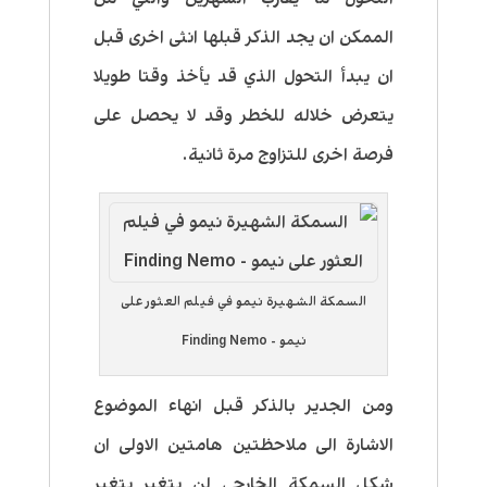
الممكن ان يجد الذكر قبلها انثى اخرى قبل
ان يبدأ التحول الذي قد يأخذ وقتا طويلا
يتعرض خلاله للخطر وقد لا يحصل على
فرصة اخرى للتزاوج مرة ثانية.
السمكة الشهيرة نيمو في فيلم العثور على
نيمو - Finding Nemo
ومن الجدير بالذكر قبل انهاء الموضوع
الاشارة الى ملاحظتين هامتين الاولى ان
شكل السمكة الخارجي لن يتغير بتغير