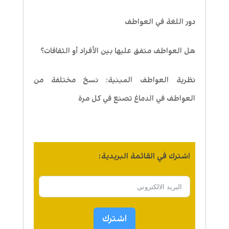
دور اللغة في العواطف
هل العواطف متفق عليها بين الأفراد أو الثقافات؟
نظرية العواطف المبنية: نسخ مختلفة من
العواطف في الدماغ تصنع في كل مرة
اشترك في القائمة البريدية:
اشترك