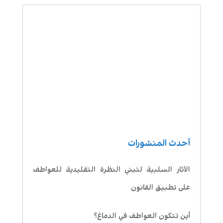
أحدث المنشورات
الآثار السلبية لتبني النظرة التقليدية للعواطف
على تطبيق القانون
أين تتكون العواطف في الدماغ؟