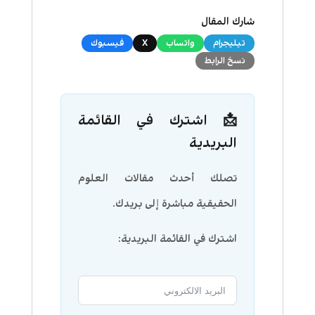
شارك المقال
تيليجرام
واتساب
X
فيسبوك
نسخ الرابط
📩 اشترك في القائمة
البريدية
تصلك أحدث مقالات العلوم
الحقيقية مباشرة إلى بريدك.
اشترك في القائمة البريدية: