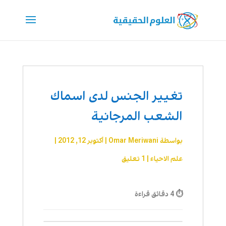
تغيير الجنس لدى اسماك
الشعب المرجانية
بواسطة
Omar Meriwani
|
أكتوبر 12, 2012
|
علم الاحیاء
|
1 تعليق
⏱ 4 دقائق قراءة