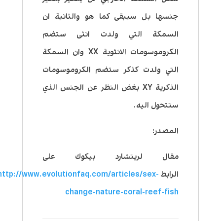
جنسها بل سيبقى كما هو والثانية ان
السمكة التي ولدت انثى ستضم
الكروموسومات الانثوية XX وان السمكة
التي ولدت كذكر ستضم الكروموسومات
الذكرية XY بغض النظر عن الجنس الذي
ستتحول اليه.
المصدر:
مقال لريتشارد بيكوك على
الرابط
http://www.evolutionfaq.com/articles/sex-
change-nature-coral-reef-fish