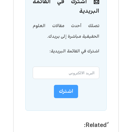
📩 اشترك في القائمة
البريدية
تصلك أحدث مقالات العلوم
الحقيقية مباشرة إلى بريدك.
اشترك في القائمة البريدية:
اشترك