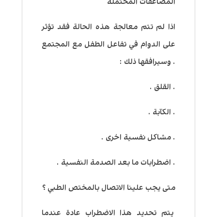
المضاعفات المحتملة
اذا لم تتم معالجة هذه الحالة فقد تؤثر
على الدوام في تفاعل الطفل مع المجتمع
. وسيرافقها ذلك :
. القلق .
. الكآبة .
. مشاكل نفسية اخرى .
. اضطرابات ما بعد الصدمة النفسية .
متى يجب علينا الاتصال بالمختص الطبي ؟
يتم تحديد هذا الاضطراب عادة عندما