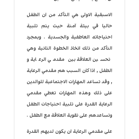
الاسبقية الاولى هي التأكد من ان الطفل
حاليا في بيئة آمنة حيث يتم تلبية
احتياجاته العاطفية والجسدية . وبمجرد
التأكد من ذلك اتخاذ الخطوة الثانية وهي
تحسين العلاقة بين مقدمي الرعاية و
الطفل , اذا كان السبب هم مقدمي الرعاية
, وقد تساعد المهارات الاجتماعية للوالدين
على ذلك وهذه المهارات تعطي مقدمي
الرعاية القدرة على تلبية احتياجات الطفل
وتساعدهم على تقوية العلاقة مع الطفل .
على مقدمي الرعاية ان يكون لديهم القدرة