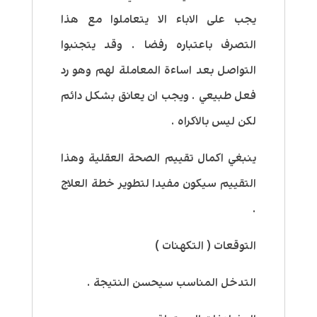
يجب على الاباء الا يتعاملوا مع هذا
التصرف باعتباره رفضا . وقد يتجنبوا
التواصل بعد اساءة المعاملة لهم وهو رد
فعل طبيعي . ويجب ان يعانق بشكل دائم
لكن ليس بالاكراه .
ينبغي اكمال تقييم الصحة العقلية وهذا
التقييم سيكون مفيدا لتطوير خطة العلاج
.
التوقعات ( التكهنات )
التدخل المناسب سيحسن النتيجة .