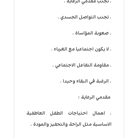
. تجنب مقدمي الرعاية .
. تجنب التواصل الجسدي .
. صعوبة المؤاساة .
. لا يكون اجتماعيا مع الغرباء .
. مقاومة التفاعل الاجتماعي .
. الرغبة في البقاء وحيدا .
مقدمي الرعاية :
. اهمال احتياجات الطفل العاطفية
الاساسية مثل الراحة والتحفيز والمودة .