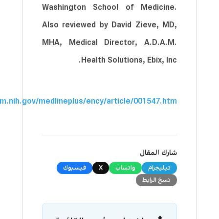
Washington School of Medicine.
Also reviewed by David Zieve, MD,
MHA, Medical Director, A.D.A.M.
Health Solutions, Ebix, Inc.
lm.nih.gov/medlineplus/ency/article/001547.htm
شارك المقال
تيليجرام
واتساب
X
فيسبوك
نسخ الرابط