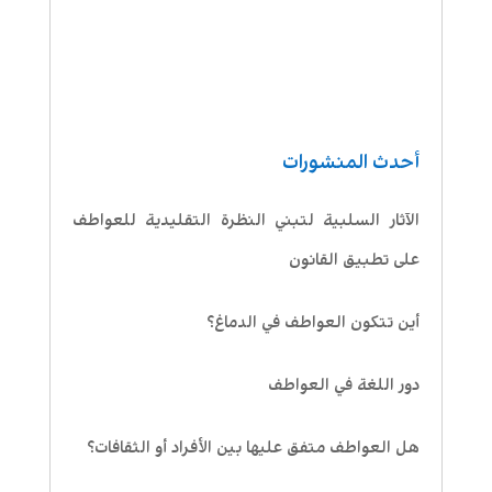
أحدث المنشورات
الآثار السلبية لتبني النظرة التقليدية للعواطف
على تطبيق القانون
أين تتكون العواطف في الدماغ؟
دور اللغة في العواطف
هل العواطف متفق عليها بين الأفراد أو الثقافات؟