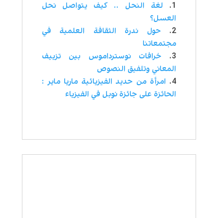
لغة النحل .. كيف يتواصل نحل
العسل؟
حول ندرة الثقافة العلمية في
مجتمعاتنا
خرافات نوسترداموس بین تزييف
المعاني وتلفيق النصوص
امرأة من حديد الفيزيائية ماريا ماير :
الحائزة على جائزة نوبل في الفيزياء