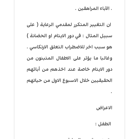
. الآباء المراهقين .
ان التغيير المتكرر لمقدمي الرعاية ( على
سبيل المثال : في دور الايتام او الحضانة )
هو سبب اخر للاضطراب التعلق الارتكاسي .
وغالبا ما يؤثر على الاطفال المتبنون من
دور الايتام خاصة عند اخذهم من أبائهم
الحقيقيين خلال الاسبوع الاول من حياتهم
.
الاعراض
الطفل :