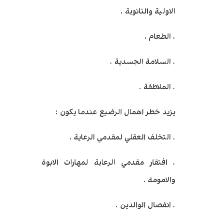
الاولية والثانوية .
. الطعام .
. السلامة الجسدية .
. الملاطفة .
يزيد خطر اهمال الرضيع عندما يكون :
. التخلف العقلي لمقدمي الرعاية .
. افتقار مقدمي الرعاية لمهارات الابوة
والامومة .
. انفصال الوالدين .