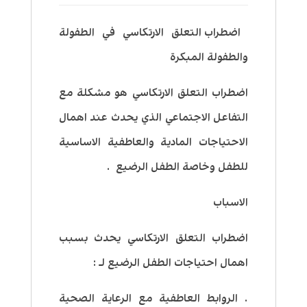
اضطراب التعلق الارتكاسي في الطفولة
والطفولة المبكرة
اضطراب التعلق الارتكاسي هو مشكلة مع
التفاعل الاجتماعي الذي يحدث عند اهمال
الاحتياجات المادية والعاطفية الاساسية
للطفل وخاصة الطفل الرضيع .
الاسباب
اضطراب التعلق الارتكاسي يحدث بسبب
اهمال احتياجات الطفل الرضيع لـ :
. الروابط العاطفية مع الرعاية الصحية