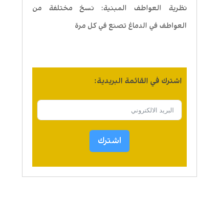
نظرية العواطف المبنية: نسخ مختلفة من
العواطف في الدماغ تصنع في كل مرة
اشترك في القائمة البريدية:
اشترك