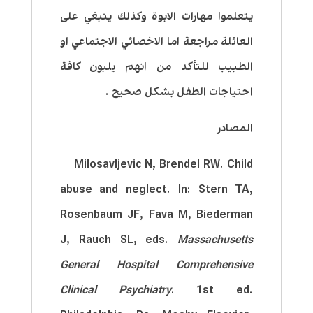
يتعلموا مهارات الابوة وكذلك ينبغي على
العائلة مراجعة اما الاخصائي الاجتماعي او
الطبيب للتأكد من انهم يلبون كافة
احتياجات الطفل بشكل صحيح .
المصادر
Milosavljevic N, Brendel RW. Child
abuse and neglect. In: Stern TA,
Rosenbaum JF, Fava M, Biederman
J, Rauch SL, eds.
Massachusetts
General Hospital Comprehensive
Clinical Psychiatry
. 1st ed.