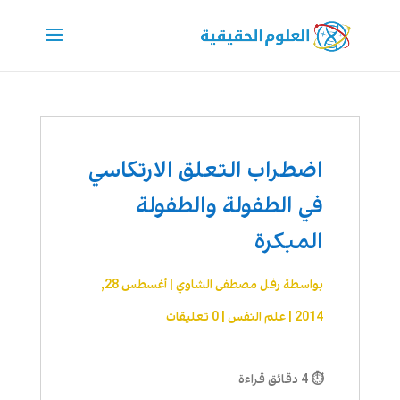
اضطراب التعلق الارتكاسي
في الطفولة والطفولة
المبكرة
بواسطة
رفل مصطفى الشاوي
|
أغسطس 28,
2014
|
علم النفس
|
0 تعليقات
⏱ 4 دقائق قراءة