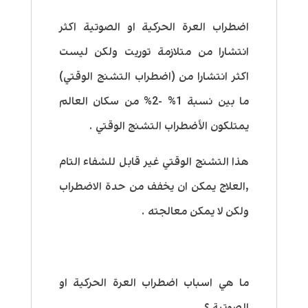
اضطراب العرة الحركية او الصوتية اكثر
انتشارا من متلازمة توريت ولكن ليست
اكثر انتشارا من (اضطراب التشنج الوقتي)
ما بين نسبة 1% -2% من سكان العالم
يمتلكون الأضطراب التشنج الوقتي .
هذا التشنج الوقتي غير قابل للشفاء التام
,العلاج يمكن ان يخفف من حدة الاضطراب
ولكن لا يمكن معالجته .
ما هي اسباب اضطراب العرة الحركية او
الصوتية ؟