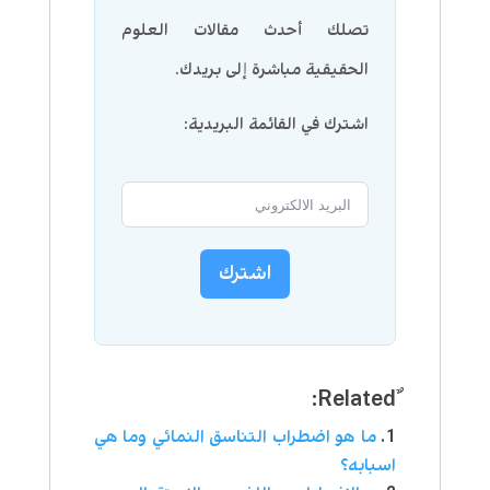
تصلك أحدث مقالات العلوم
الحقيقية مباشرة إلى بريدك.
اشترك في القائمة البريدية:
اشترك
ما هو اضطراب التناسق النمائي وما هي
اسبابه؟