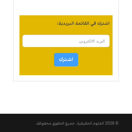
اشترك في القائمة البريدية:
اشترك
© 2026
العلوم الحقيقية
. جميع الحقوق محفوظة.