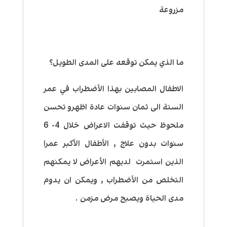
مزروعة
ما الذي يمكن توقعه على المدى الطويل؟
الاطفال المصابين بهذا الأضطراب في عمر
الستة الى ثمان سنوات عادة اظهرو تحسن
ملحوظ حيث توقفت الاعراض خلال 4- 6
سنوات بدون علاج , الأطفال الأكبر عمرا
الذين استمرت لديهم الأعراض لا يمكنهم
التخلص من الأضطراب , ويمكن ان يدوم
مدى الحياة ويصبح مرض مزمن .