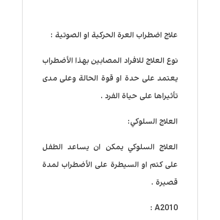
علاج اضطراب العرة الحركية او الصوتية :
نوع العلاج للافراد المصابين بهذا الأضطراب
يعتمد على حدة او قوة الحالة وعلى مدى
تأثيراها على حياة الفرد .
العلاج السلوكي:
العلاج السلوكي يمكن ان يساعد الطفل
على كتم او السيطرة على الأضطراب لمدة
قصيرة .
A2010 :