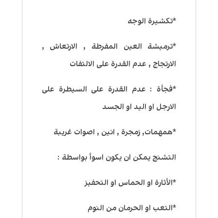
*تكشيرة الوجه
*ترميشة العين المفرطة , الارتعاش ,
الارتجاج , عدم القدرة على الالتفات
*فجأة : عدم القدرة على السيطرة على
الارجل او اليد او الجسد
*همهمات, زمجرة , انين , اصوات غريبة
التشنج يمكن ان يكون اسوأ بواسطة :
*الأثارة او الحماس او التحفيز
*التعب او الحرمان من النوم