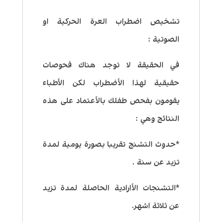
تشخيص اضطراب العرة الحركية او
الصوتية :
في الحقيقة لا توجد هناك فحوصات
حقيقية لهذا الأضطراب لكن الأطباء
يقومون بفحص طفلك بالأعتماد على هذه
النتائج وهي :
*حدوث التشنج تقريبا بصورة يومية لمدة
تزيد عن سنة .
*التشنجات الأارادية الحاصلة لمدة تزيد
عن ثلاثة اشهر.