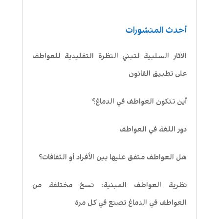
أحدث المنشورات
الآثار السلبية لتبني النظرة التقليدية للعواطف
على تطبيق القانون
أين تتكون العواطف في الدماغ؟
دور اللغة في العواطف
هل العواطف متفق عليها بين الأفراد أو الثقافات؟
نظرية العواطف المبنية: نسخ مختلفة من
العواطف في الدماغ تصنع في كل مرة