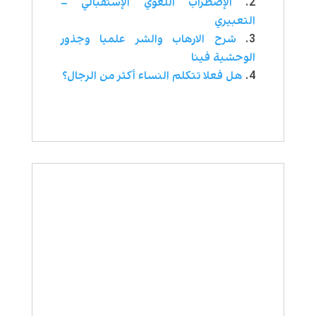
الإضطراب اللغوي الإستقبالي –
التعبيري
شرح الارهاب والشر علميا وجذور
الوحشية فينا
هل فعلا تتكلم النساء أكثر من الرجال؟