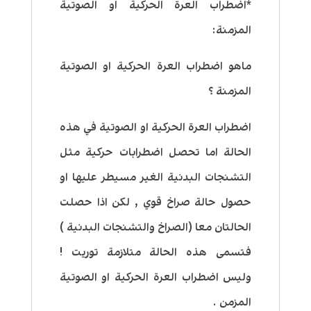
*اضطراب العرة الحركية او الصوتية
المزمنة:
ماهو اضطراب العرة الحركية او الصوتية
المزمنة ؟
اضطراب العرة الحركية او الصوتية في هذه
الحالة اما تحصل اضطرابات حركية مثل
التشنجات البدنية الغير مسيطر عليها او
حصول حالة صراخ قوي , لكن اذا حصلت
الحالتان معا (الصراخ والتشنجات البدنية )
فتسمى هذه الحالة متلازمة توريت !
وليس اضطراب العرة الحركية او الصوتية
المزمن .