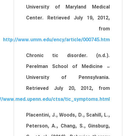
University of Maryland Medical
Center. Retrieved July 19, 2012,
from
http://www.umm.edu/ency/article/000745.htm
Chronic tic disorder. (n.d.).
Perelman School of Medicine –
University of Pennsylvania.
Retrieved July 20, 2012, from
://www.med.upenn.edu/ctsa/tic_symptoms.html
Placentini, J., Woods, D., Scahill, L.,
Peterson, A., Chang, S., Ginsburg,