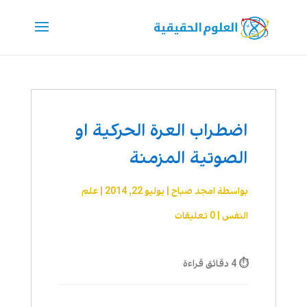
اضطراب العرة الحركية او
الصوتية المزمنة
بواسطة
امجد صباح
|
يوليو 22, 2014
|
علم
النفس
|
0 تعليقات
⏱ 4 دقائق قراءة