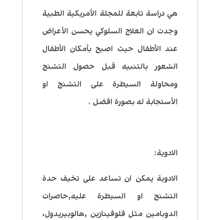
هي دراسة تابعة للمجلة الأمريكية الطبية
وجدت ان العلاج السلوكي يحسن الأعراض
عند الأطفال حيث اصبح بأمكان الأطفال
الشعور بالتنبيه قبل حصول التشنج
ومحاولة السيطرة على التشنج او
الأستجابة له بصورة افضل .
الادوية:
الادوية يمكن ان تساعد على تخيف حدة
التشنج او السيطرة عليه,حاصرات
الدوبامين مثل فلوفينازين ,هالوبيريدول،