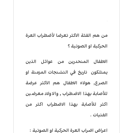
من هم الفئة الاكثر تعرضا لأضطراب العرة
الحركية او الصوتية ؟
الاطفال المنحدرين من عوائل الذين
يمتلكون تاريخ في التشنجات المزمنة او
الصرع, هولاء الاطفال هم الاكثر عرضة
للأصابة بهذا الاضطراب , والاولاد معرضين
اكثر للأصابة بهذا الاضطراب اكثر من
الفتيات .
اعراض اضراب العرة الحركية او الصوتية :