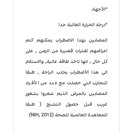
*الأجهاد
*درجة الحرارة العالية جدا
المصابين بهذا الاضطراب يمكنهم كتم
اعراضهم لفترات قصيرة من الزمن , على
كل حال , انها تاخذ طاقة عالية, والاستلام
الى هذا الأضطراب يجلب الراحة , طبقا
للتجارب التي حصلت مع عدد من الأفراد
المصابين بالمرض الذيم شعروا بشعور
غريب قبل حصول التشنج ( طبقا
للمعاهدة العالمية للصحة (NIH, 2012)