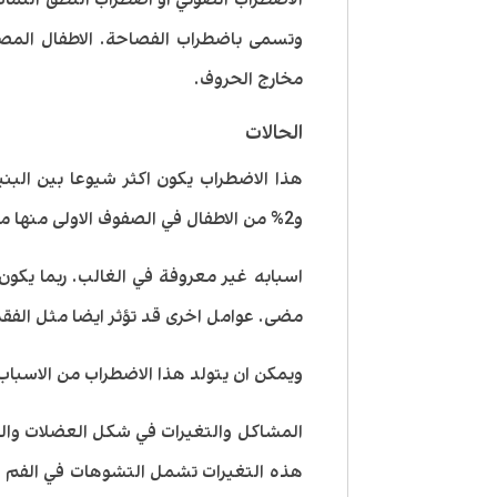
وتسمى باضطراب الفصاحة. الاطفال المص
مخارج الحروف.
الحالات
و2% من الاطفال في الصفوف الاولى منها مصابون بهذا الاضطراب.
اسبابه غير معروفة في الغالب. ربما يكون
مضى. عوامل اخرى قد تؤثر ايضا مثل الفق
ويمكن ان يتولد هذا الاضطراب من الاسباب 
المشاكل والتغيرات في شكل العضلات وال
هذه التغيرات تشمل التشوهات في الفم او