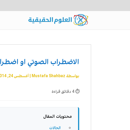
الاضطراب الصوتي او اضطراب
بواسطة
Mustafa Shahbaz
|
أغسطس 24, 2014
⏱ 4 دقائق قراءة
محتويات المقال
الحالات