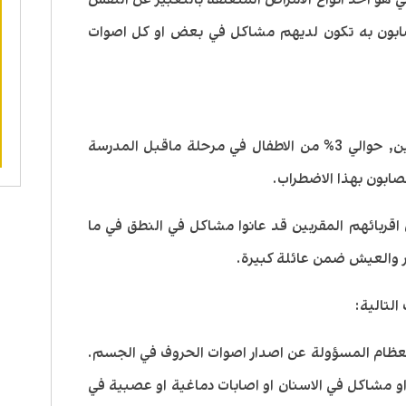
ابون به تكون لديهم مشاكل في بعض او كل اصوات
هذا الاضطراب يكون اكثر شيوعا بين البنين, حوالي 3% من الاطفال في مرحلة ماقبل المدرسة
 اقربائهم المقربين قد عانوا مشاكل في النطق في ما
ر والعيش ضمن عائلة كبيرة.
التالية:
عظام المسؤولة عن اصدار اصوات الحروف في الجسم.
 مشاكل في الاسنان او اصابات دماغية او عصبية في