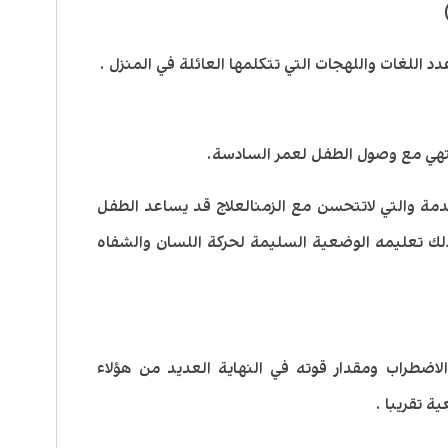
 اللغات واللهجات التي تتكلمها العائلة في المنزل .
تهي مع وصول الطفل لعمر السادسة.
دمة والتي لاتتحسن مع الزمنالعلاج قد يساعد الطفل
لك تعليمه الوضعية السليمة لحركة اللسان والشفاه
الاضطراب ومقدار قوته في النهاية العديد من هؤلاء
ة تقريبا .