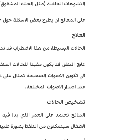
التشوهات الخلقية (مثل الحنك المشقوق)
على المعالج ان يطرح بعض الاسئلة حول عدد
العلاج
الحالات البسيطة من هذا الاضطراب قد تن
علاج النطق قد يكون مفيدا للحالات المتق
في تكوين الاصوات الصحيحة كمثال على ذ
عند اصدار الاصوات المختلفة.
تشخيص الحالات
النتائج تعتمد على العمر الذي بدا فيه 
الاطفال سيتمكنون من التلفظ بصورة طبيعي