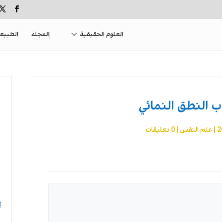
العلوم الحقيقية
المجلة
الطبيع
 النطق النمائي
|
علم النفس
|
0 تعليقات
أ