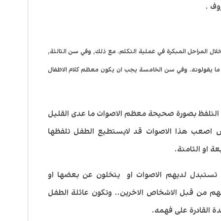
وف .
ل المراحل المبكرة في عملية التكلم. مع ذلك, وفي سن الثالثة,
 يقولونه. وفي سن الخامسة يجب ان يكون معظم كلام الاطفال
سنوات قادرين على التلفظ بصورة صحيحة معظم الاصوات ما عدى القليل
 اصعب هذا الاصوات قد لايستطيع الطفل تلفظها
 او الثامنة.
 تستبدل لديهم الاصوات او يتخلون عن بعضها او
هم من قبل الاشخاص الاخرين.. وتكون عائلة الطفل
ة القادرة على فهمه.