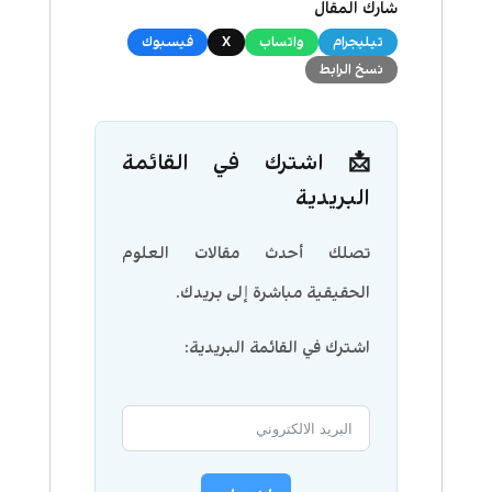
شارك المقال
تيليجرام
واتساب
X
فيسبوك
نسخ الرابط
📩 اشترك في القائمة
البريدية
تصلك أحدث مقالات العلوم
الحقيقية مباشرة إلى بريدك.
اشترك في القائمة البريدية: