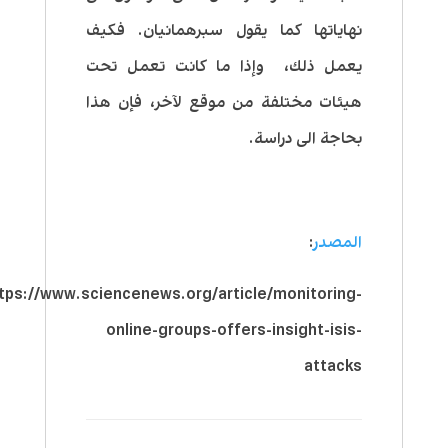
نهاياتها كما يقول سبرهمانيان. فكيف
يعمل ذلك، وإذا ما كانت تعمل تحت
هيئات مختلفة من موقع لآخر، فإن هذا
بحاجة الى دراسة.
المصدر
:
tps://www.sciencenews.org/article/monitoring-
online-groups-offers-insight-isis-
attacks