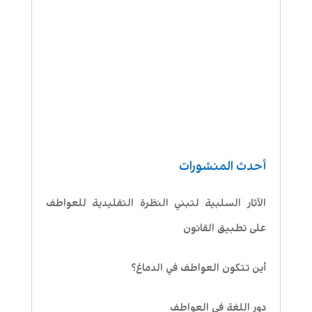
أحدث المنشورات
الآثار السلبية لتبني النظرة التقليدية للعواطف
على تطبيق القانون
أين تتكون العواطف في الدماغ؟
دور اللغة في العواطف