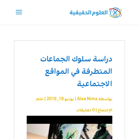
دراسة سلوك الجماعات
المتطرفة في المواقع
الاجتماعية
بواسطة
Alaa Nima
|
يونيو 18, 2016
|
علم
الإجتماع
|
0 تعليقات