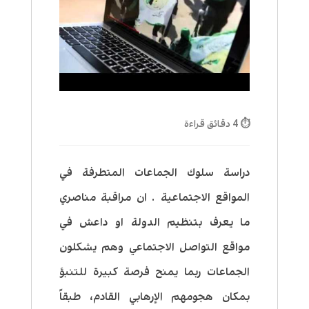
⏱ 4 دقائق قراءة
دراسة سلوك الجماعات المتطرفة في
المواقع الاجتماعية .
ان مراقبة مناصري
ما يعرف بتنظيم الدولة او داعش في
مواقع التواصل الاجتماعي وهم يشكلون
الجماعات ربما يمنح فرصة كبيرة للتنبؤ
بمكان هجومهم الإرهابي القادم، طبقاً