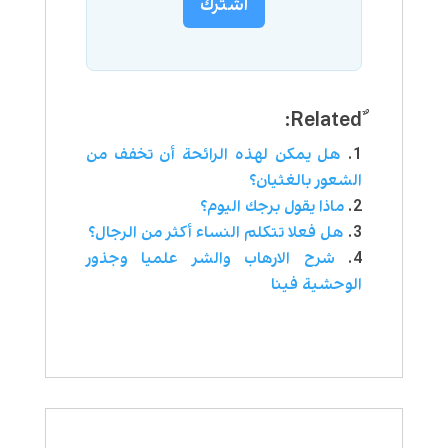
اشترك
هل يمكن لهذه الرائحة أن تخفف من
الشعور بالغثيان؟
ماذا يقول برجك اليوم؟
هل فعلا تتكلم النساء أكثر من الرجال؟
شرح الارهاب والشر علميا وجذور
الوحشية فينا