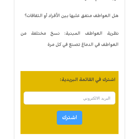
هل العواطف متفق عليها بين الأفراد أو الثقافات؟
نظرية العواطف المبنية: نسخ مختلفة من
العواطف في الدماغ تصنع في كل مرة
اشترك في القائمة البريدية:
اشترك