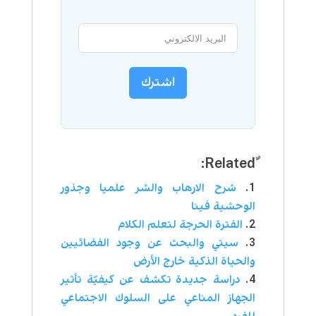
اشترك
شرح الارهاب والشر علميا وجذور
الوحشية فينا
الفترة الحرجة لتعلم الكلام
سيتي والبحث عن وجود الفضائيين
والحياة الذكية خارج الأرض
دراسة جديدة تكشف عن كيفيّة تأثير
الجهاز المناعي على السلوك الاجتماعي