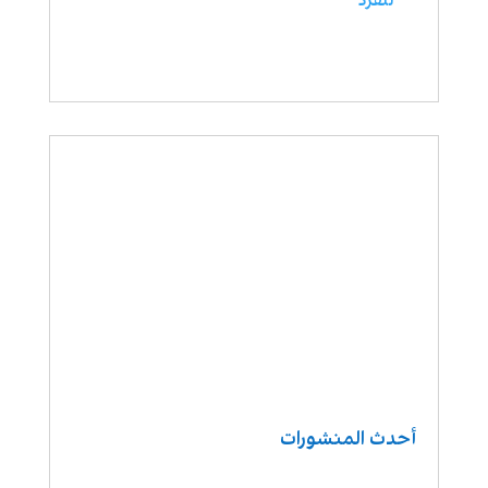
للفرد
أحدث المنشورات