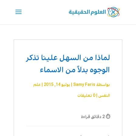
لماذا من السهل علينا تذكر
الوجوه بدلاً من الاسماء
بواسطة
Samy Faris
|
يوليو 14, 2015
|
علم
النفس
|
0 تعليقات
⏱ 2 دقائق قراءة