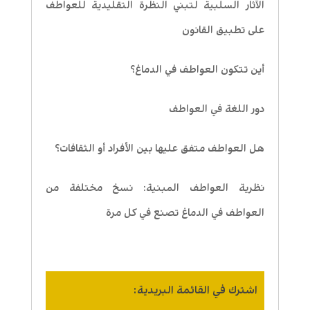
الآثار السلبية لتبني النظرة التقليدية للعواطف
على تطبيق القانون
أين تتكون العواطف في الدماغ؟
دور اللغة في العواطف
هل العواطف متفق عليها بين الأفراد أو الثقافات؟
نظرية العواطف المبنية: نسخ مختلفة من
العواطف في الدماغ تصنع في كل مرة
اشترك في القائمة البريدية: