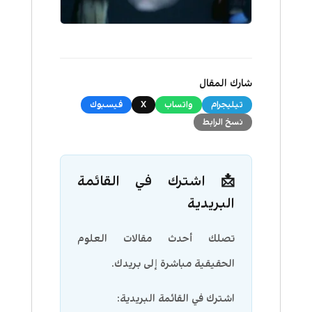
شارك المقال
تيليجرام
واتساب
X
فيسبوك
نسخ الرابط
📩 اشترك في القائمة
البريدية
تصلك أحدث مقالات العلوم
الحقيقية مباشرة إلى بريدك.
اشترك في القائمة البريدية: